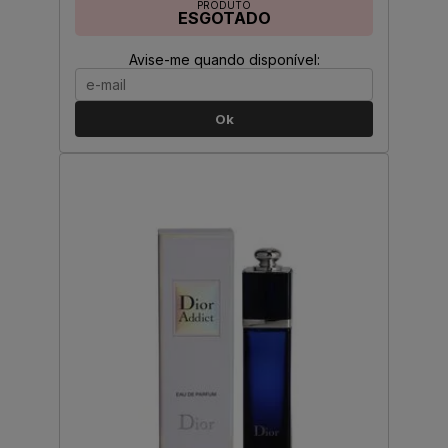
PRODUTO
ESGOTADO
Avise-me quando disponível:
Ok