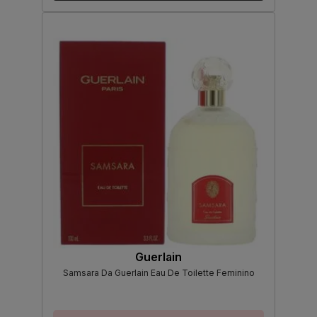
Guerlain
Samsara Da Guerlain Eau De Toilette Feminino