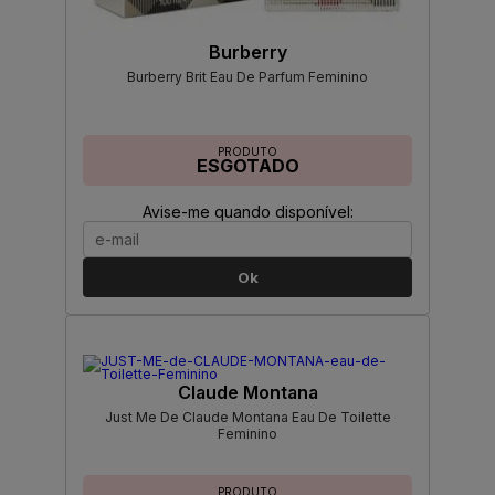
Burberry
Burberry Brit Eau De Parfum Feminino
PRODUTO
ESGOTADO
Avise-me quando disponível:
Ok
Claude Montana
Just Me De Claude Montana Eau De Toilette
Feminino
PRODUTO