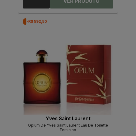
-R$ 592,50
Yves Saint Laurent
Opium De Yves Saint Laurent Eau De Toilette
Feminino