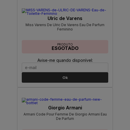
Ulric de Varens
Miss Varens De Ulric De Varens Eau De Parfum
Feminino
PRODUTO
ESGOTADO
Avise-me quando disponível:
Ok
Giorgio Armani
Armani Code Pour Femme De Giorgio Armani Eau
De Parfum