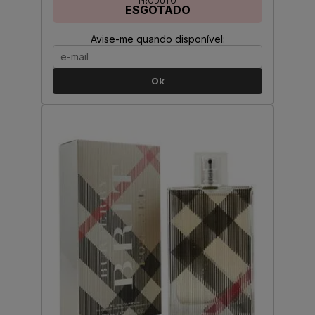
PRODUTO
ESGOTADO
Avise-me quando disponível:
Ok