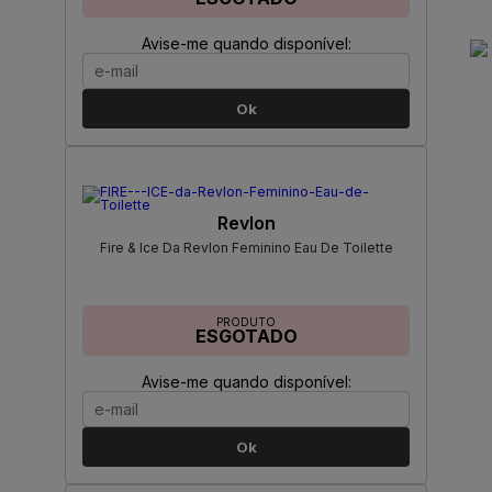
Avise-me quando disponível:
Ok
Revlon
Fire & Ice Da Revlon Feminino Eau De Toilette
PRODUTO
ESGOTADO
Avise-me quando disponível:
Ok