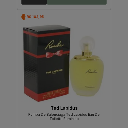
-R$ 103,95
Ted Lapidus
Rumba De Balenciaga Ted Lapidus Eau De
Toilette Feminino