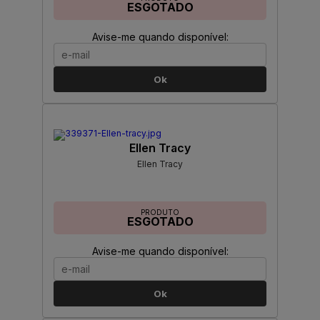
ESGOTADO
Avise-me quando disponível:
Ok
Ellen Tracy
Ellen Tracy
PRODUTO
ESGOTADO
Avise-me quando disponível:
Ok