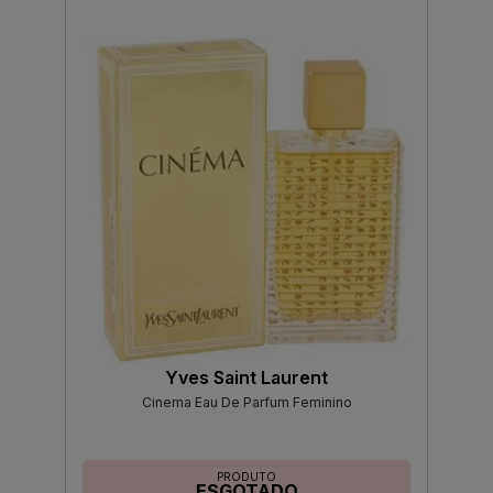
Yves Saint Laurent
Cinema Eau De Parfum Feminino
PRODUTO
ESGOTADO