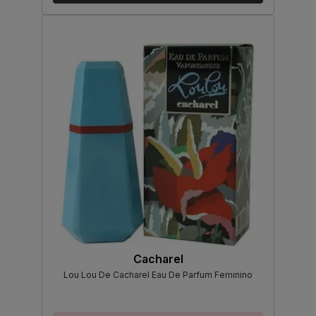
Cacharel
Lou Lou De Cacharel Eau De Parfum Feminino