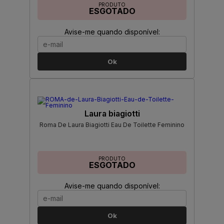
PRODUTO
ESGOTADO
Avise-me quando disponível:
Ok
Laura biagiotti
Roma De Laura Biagiotti Eau De Toilette Feminino
PRODUTO
ESGOTADO
Avise-me quando disponível:
Ok