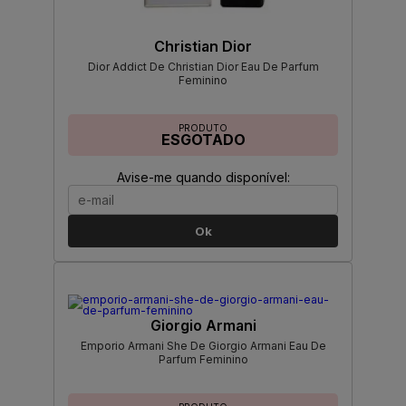
Christian Dior
Dior Addict De Christian Dior Eau De Parfum
Feminino
PRODUTO
ESGOTADO
Avise-me quando disponível:
Ok
Giorgio Armani
Emporio Armani She De Giorgio Armani Eau De
Parfum Feminino