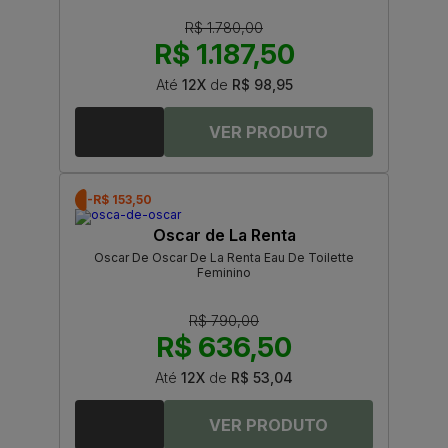
R$ 1.780,00
R$ 1.187,50
Até
12X
de
R$ 98,95
-R$ 153,50
Oscar de La Renta
Oscar De Oscar De La Renta Eau De Toilette
Feminino
R$ 790,00
R$ 636,50
Até
12X
de
R$ 53,04