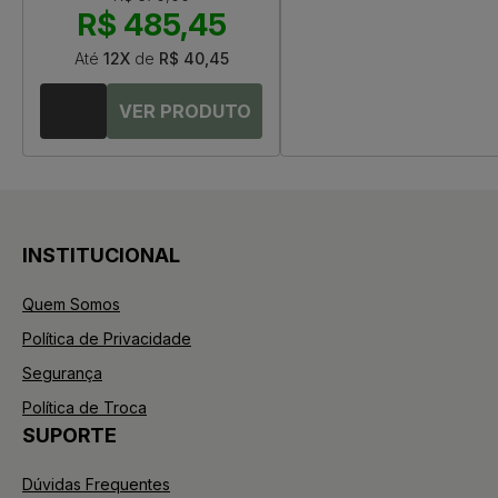
R$ 485,45
Até
12X
de
R$ 40,45
INSTITUCIONAL
Quem Somos
Política de Privacidade
Segurança
Política de Troca
SUPORTE
Dúvidas Frequentes