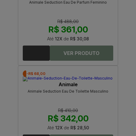
Animale Seduction Eau De Parfum Feminino
R$ 488,00
R$ 361,00
Até
12X
de
R$ 30,08
-R$ 68,00
Animale
Animale Seduction Eau De Toilette Masculino
R$ 410,00
R$ 342,00
Até
12X
de
R$ 28,50