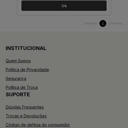
Ok
anterior
próximo
1
INSTITUCIONAL
Quem Somos
Política de Privacidade
Segurança
Política de Troca
SUPORTE
Dúvidas Frequentes
Trocas e Devoluções
Código de defesa do consumidor