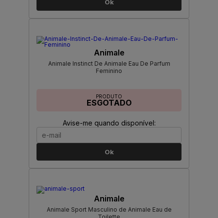
Ok
Animale
Animale Instinct De Animale Eau De Parfum
Feminino
PRODUTO
ESGOTADO
Avise-me quando disponível:
Ok
Animale
Animale Sport Masculino de Animale Eau de
Toilette