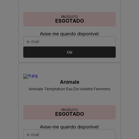
PRODUTO
ESGOTADO
Avise-me quando disponível:
Ok
Animale
Animale Temptation Eau De toilette Feminino
PRODUTO
ESGOTADO
Avise-me quando disponível: