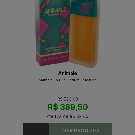
Animale
Animale Eau De Parfum Feminino
R$ 520,00
R$ 389,50
Até
12X
de
R$ 32,45