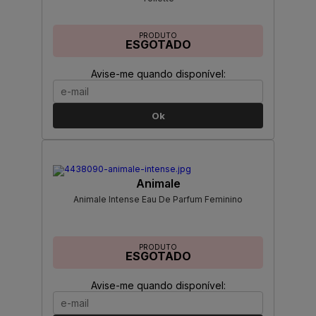
PRODUTO
ESGOTADO
Avise-me quando disponível:
Ok
Animale
Animale Intense Eau De Parfum Feminino
PRODUTO
ESGOTADO
Avise-me quando disponível: