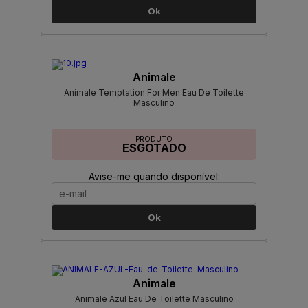
Ok
Animale
Animale Temptation For Men Eau De Toilette
Masculino
PRODUTO
ESGOTADO
Avise-me quando disponível:
Ok
Animale
Animale Azul Eau De Toilette Masculino