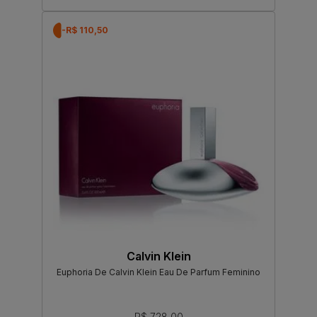
-R$ 110,50
Calvin Klein
Euphoria De Calvin Klein Eau De Parfum Feminino
R$ 728,00