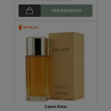
-R$ 135,00
Calvin Klein