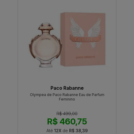
Paco Rabanne
Olympea de Paco Rabanne Eau de Parfum
Feminino
R$ 499,00
R$ 460,75
Até
12X
de
R$ 38,39