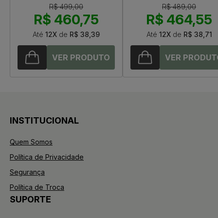
R$ 499,00
R$ 489,00
R$ 460,75
R$ 464,55
Até
12X
de
R$ 38,39
Até
12X
de
R$ 38,71
INSTITUCIONAL
Quem Somos
Política de Privacidade
Segurança
Política de Troca
SUPORTE