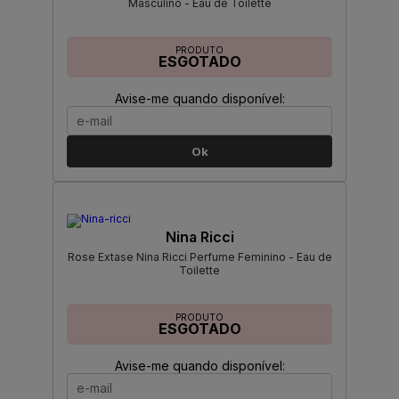
Masculino - Eau de Toilette
PRODUTO
ESGOTADO
Avise-me quando disponível:
Ok
Nina Ricci
Rose Extase Nina Ricci Perfume Feminino - Eau de
Toilette
PRODUTO
ESGOTADO
Avise-me quando disponível: