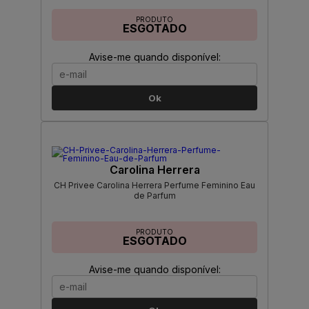
PRODUTO
ESGOTADO
Avise-me quando disponível:
Ok
Carolina Herrera
CH Privee Carolina Herrera Perfume Feminino Eau
de Parfum
PRODUTO
ESGOTADO
Avise-me quando disponível: