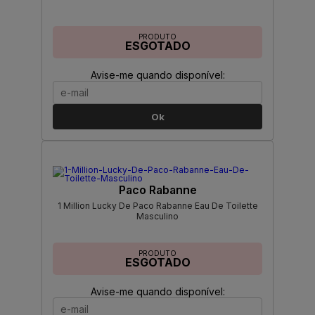
PRODUTO
ESGOTADO
Avise-me quando disponível:
Ok
Paco Rabanne
1 Million Lucky De Paco Rabanne Eau De Toilette
Masculino
PRODUTO
ESGOTADO
Avise-me quando disponível: