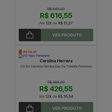
R$ 649,00
R$ 616,55
Até
12X
de
R$ 51,37
-R$ 58,45
Carolina Herrera
212 De Carolina Herrera Eau De Toilette Feminino
R$ 485,00
R$ 426,55
Até
12X
de
R$ 35,54