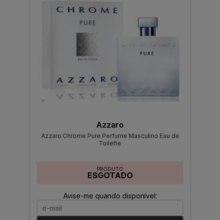
Azzaro
Azzaro Chrome Pure Perfume Masculino Eau de
Toilette
PRODUTO
ESGOTADO
Avise-me quando disponível: