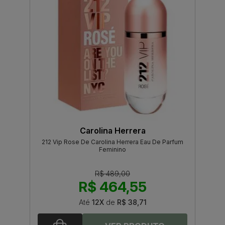
Carolina Herrera
212 Vip Rose De Carolina Herrera Eau De Parfum
Feminino
R$ 489,00
R$ 464,55
Até
12X
de
R$ 38,71