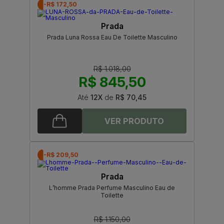
-R$ 172,50
Prada
Prada Luna Rossa Eau De Toilette Masculino
R$ 1.018,00
R$ 845,50
Até
12X
de
R$ 70,45
-R$ 209,50
Prada
L’homme Prada Perfume Masculino Eau de
Toilette
R$ 1.150,00