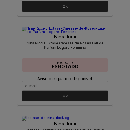
Ok
Nina Ricci
Nina Ricci L'Extase Caresse de Roses Eau de
Parfum Lêgêre Feminino
PRODUTO
ESGOTADO
Avise-me quando disponível:
Ok
Nina Ricci