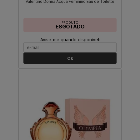
Valentino Donna Acqua Feminino Eau de Toilette
PRODUTO
ESGOTADO
Avise-me quando disponível:
Ok