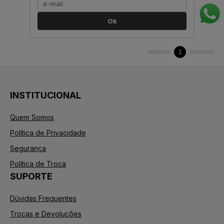
Ok
anterior
próximo
1
INSTITUCIONAL
Quem Somos
Política de Privacidade
Segurança
Política de Troca
SUPORTE
Dúvidas Frequentes
Trocas e Devoluções