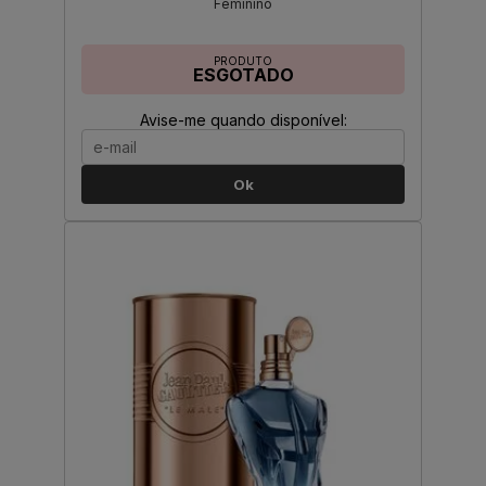
Feminino
PRODUTO
ESGOTADO
Avise-me quando disponível:
Ok