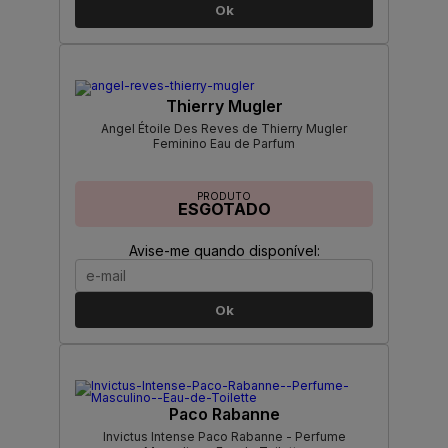
Ok
Thierry Mugler
Angel Étoile Des Reves de Thierry Mugler
Feminino Eau de Parfum
PRODUTO
ESGOTADO
Avise-me quando disponível:
Ok
Paco Rabanne
Invictus Intense Paco Rabanne - Perfume