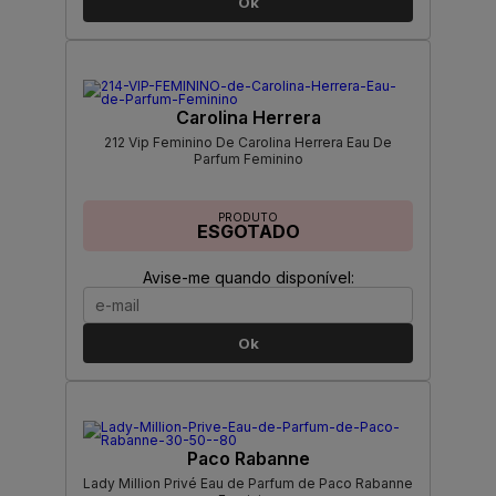
Ok
Carolina Herrera
212 Vip Feminino De Carolina Herrera Eau De
Parfum Feminino
PRODUTO
ESGOTADO
Avise-me quando disponível:
Ok
Paco Rabanne
Lady Million Privé Eau de Parfum de Paco Rabanne