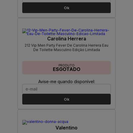
Ok
Carolina Herrera
212 Vip Men Party Fever De Carolina Herrera Eau
De Toilette Masculino Edição Limitada
PRODUTO
ESGOTADO
Avise-me quando disponível:
Ok
Valentino