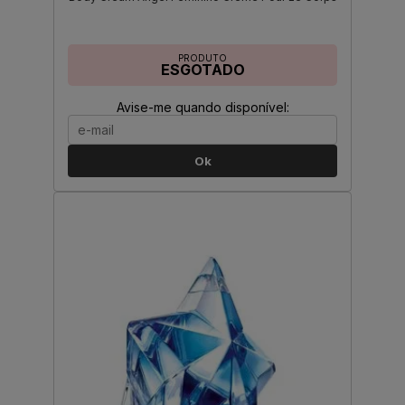
PRODUTO
ESGOTADO
Avise-me quando disponível:
Ok