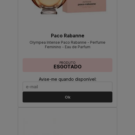
Paco Rabanne
Olympea Intense Paco Rabanne - Perfume
Feminino - Eau de Parfum
PRODUTO
ESGOTADO
Avise-me quando disponível:
Ok