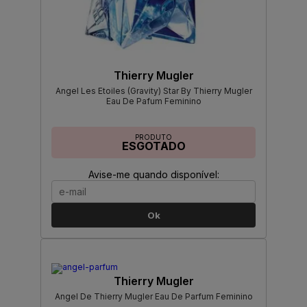
Thierry Mugler
Angel Les Etoiles (Gravity) Star By Thierry Mugler
Eau De Pafum Feminino
PRODUTO
ESGOTADO
Avise-me quando disponível:
Ok
Thierry Mugler
Angel De Thierry Mugler Eau De Parfum Feminino