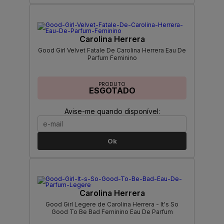
Carolina Herrera
Good Girl Velvet Fatale De Carolina Herrera Eau De
Parfum Feminino
PRODUTO
ESGOTADO
Avise-me quando disponível:
Ok
Carolina Herrera
Good Girl Legere de Carolina Herrera - It's So
Good To Be Bad Feminino Eau De Parfum