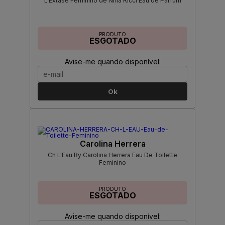
L'Extase Feminino de Nina Ricci Eau de Parfum
PRODUTO
ESGOTADO
Avise-me quando disponível:
Ok
Carolina Herrera
Ch L'Eau By Carolina Herrera Eau De Toilette
Feminino
PRODUTO
ESGOTADO
Avise-me quando disponível: