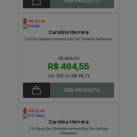
-R$ 24,45
Carolina Herrera
CH De Carolina Herrera Eau De Toilette Feminino
R$ 489,00
R$ 464,55
Até
12X
de
R$ 38,71
-R$ 32,45
Carolina Herrera
212 Sexy De Carolina Herrera Eau De Parfum
Feminino