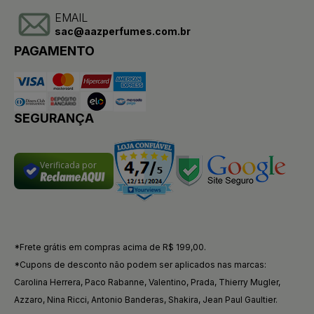
EMAIL
sac@aazperfumes.com.br
PAGAMENTO
SEGURANÇA
Verificada por
*Frete grátis em compras acima de R$ 199,00.
*Cupons de desconto não podem ser aplicados nas marcas:
Carolina Herrera, Paco Rabanne, Valentino, Prada, Thierry Mugler,
Azzaro, Nina Ricci, Antonio Banderas, Shakira, Jean Paul Gaultier.