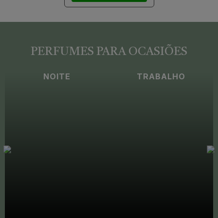
PERFUMES PARA OCASIÕES
NOITE
TRABALHO