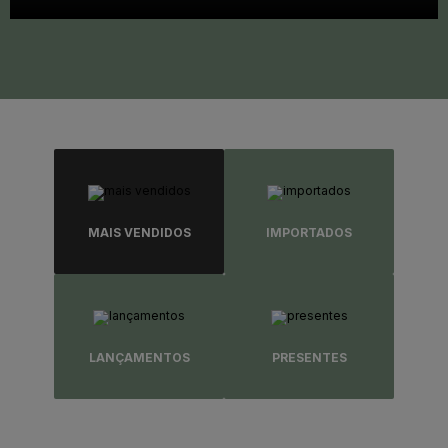
MAIS VENDIDOS
IMPORTADOS
LANÇAMENTOS
PRESENTES