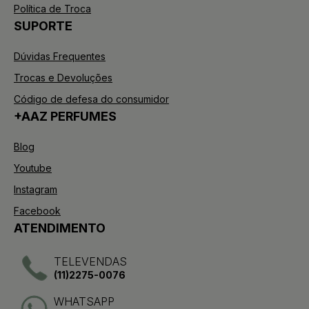
Política de Troca
SUPORTE
Dúvidas Frequentes
Trocas e Devoluções
Código de defesa do consumidor
+AAZ PERFUMES
Blog
Youtube
Instagram
Facebook
ATENDIMENTO
TELEVENDAS
(11)2275-0076
WHATSAPP