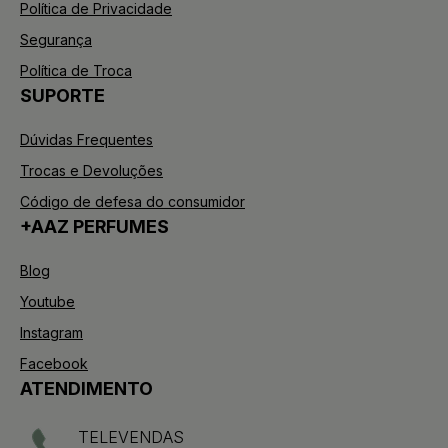
Política de Privacidade
Segurança
Política de Troca
SUPORTE
Dúvidas Frequentes
Trocas e Devoluções
Código de defesa do consumidor
+AAZ PERFUMES
Blog
Youtube
Instagram
Facebook
ATENDIMENTO
TELEVENDAS