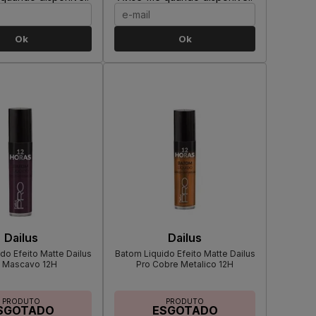
Ok
Ok
Dailus
Dailus
do Efeito Matte Dailus
Batom Liquido Efeito Matte Dailus
 Mascavo 12H
Pro Cobre Metalico 12H
PRODUTO
PRODUTO
SGOTADO
ESGOTADO