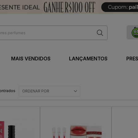
MAIS VENDIDOS
LANÇAMENTOS
PRE
ontrados
ORDENAR POR