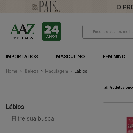
IMPORTADOS
MASCULINO
FEMININO
Home
Beleza
Maquiagem
Lábios
38
Produtos enc
Lábios