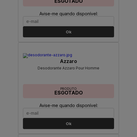
ESGOTADO
Avise-me quando disponível:
Ok
Azzaro
Desodorante Azzaro Pour Homme
PRODUTO
ESGOTADO
Avise-me quando disponível:
Ok