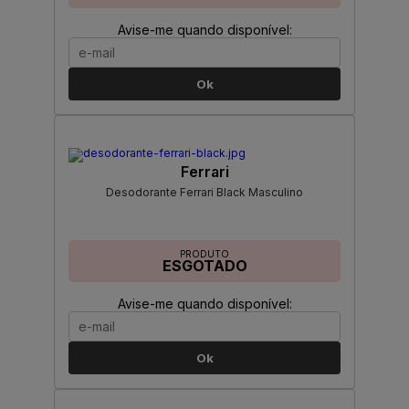
Avise-me quando disponível:
Ok
Ferrari
Desodorante Ferrari Black Masculino
PRODUTO
ESGOTADO
Avise-me quando disponível:
Ok