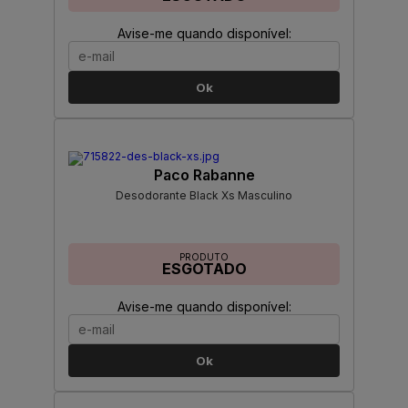
Avise-me quando disponível:
Ok
Paco Rabanne
Desodorante Black Xs Masculino
PRODUTO
ESGOTADO
Avise-me quando disponível:
Ok