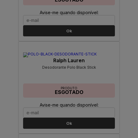
Avise-me quando disponível:
Ok
Ralph Lauren
Desodorante Polo Black Stick
PRODUTO
ESGOTADO
Avise-me quando disponível:
Ok