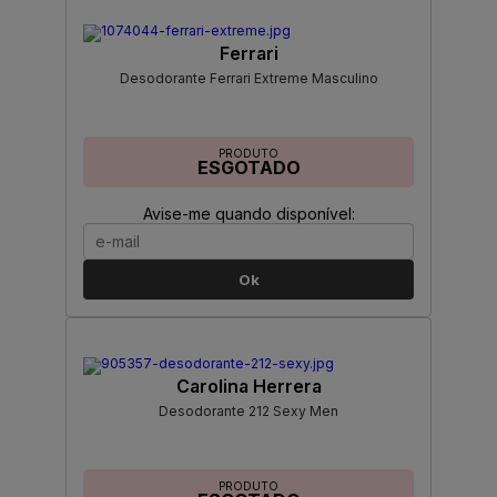
Ferrari
Desodorante Ferrari Extreme Masculino
PRODUTO
ESGOTADO
Avise-me quando disponível:
Ok
Carolina Herrera
Desodorante 212 Sexy Men
PRODUTO