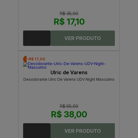
R$ 35,00
R$ 17,10
-R$ 17,00
Ulric de Varens
Desodorante Ulric De Varens UDV Night Masculino
R$ 55,00
R$ 38,00