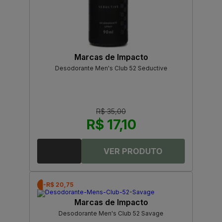
Marcas de Impacto
Desodorante Men's Club 52 Seductive
R$ 35,00
R$ 17,10
-R$ 20,75
Marcas de Impacto
Desodorante Men's Club 52 Savage