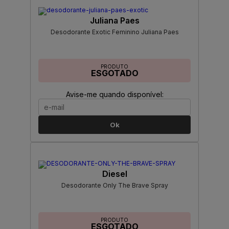
Juliana Paes
Desodorante Exotic Feminino Juliana Paes
PRODUTO
ESGOTADO
Avise-me quando disponível:
Ok
Diesel
Desodorante Only The Brave Spray
PRODUTO
ESGOTADO