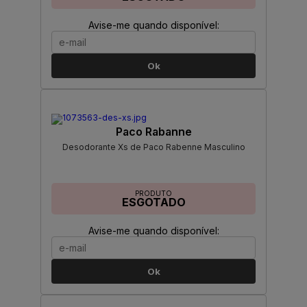
Avise-me quando disponível:
Ok
Paco Rabanne
Desodorante Xs de Paco Rabenne Masculino
PRODUTO
ESGOTADO
Avise-me quando disponível:
Ok