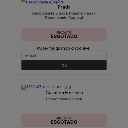
Prada
Desodorante Spray L´Homme Prada -
Desodorante Corporal
PRODUTO
ESGOTADO
Avise-me quando disponível:
Ok
Carolina Herrera
Desodorante Ch Men
PRODUTO
ESGOTADO