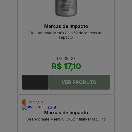
Marcas de Impacto
Desodorante Men's Club 52 de Marcas de
Impacto
R$ 35,00
R$ 17,10
-R$ 17,90
Marcas de Impacto
Desodorante Men's Club 52 Infinity Masculino