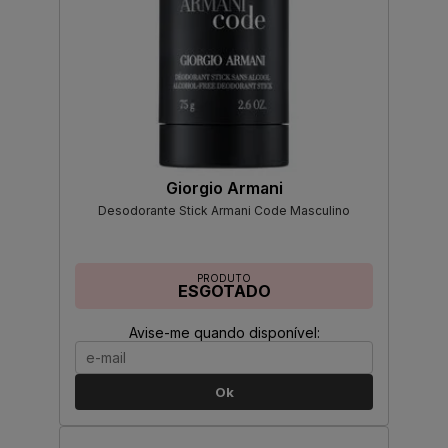
Giorgio Armani
Desodorante Stick Armani Code Masculino
PRODUTO
ESGOTADO
Avise-me quando disponível:
Ok