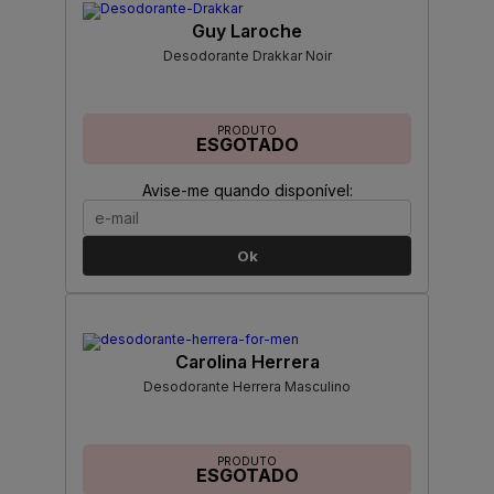
Guy Laroche
Desodorante Drakkar Noir
PRODUTO
ESGOTADO
Avise-me quando disponível:
Ok
Carolina Herrera
Desodorante Herrera Masculino
PRODUTO
ESGOTADO