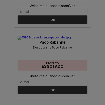
Avise-me quando disponível:
Ok
Paco Rabanne
Desodorante Paco Rabanne
PRODUTO
ESGOTADO
Avise-me quando disponível:
Ok