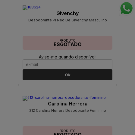
Givenchy
Desodorante Pi Neo De Givenchy Masculino
PRODUTO
ESGOTADO
Avise-me quando disponível:
Ok
Carolina Herrera
212 Carolina Herrera Desodorante Feminino
PRODUTO
ESGOTADO