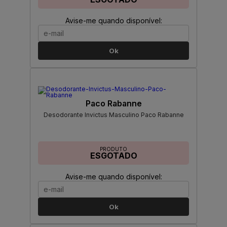
Avise-me quando disponível:
Ok
Paco Rabanne
Desodorante Invictus Masculino Paco Rabanne
PRODUTO
ESGOTADO
Avise-me quando disponível:
Ok