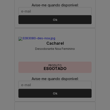
Avise-me quando disponível:
Ok
Cacharel
Desodorante Noa Feminino
PRODUTO
ESGOTADO
Avise-me quando disponível:
Ok