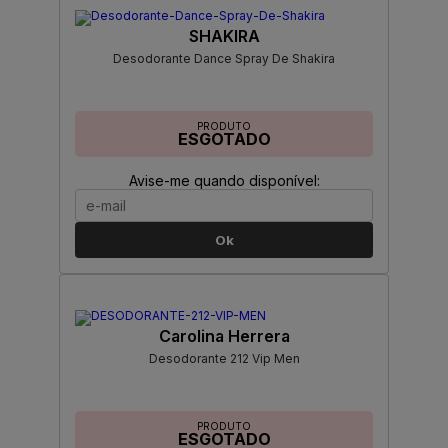
SHAKIRA
Desodorante Dance Spray De Shakira
PRODUTO
ESGOTADO
Avise-me quando disponível:
Ok
Carolina Herrera
Desodorante 212 Vip Men
PRODUTO
ESGOTADO