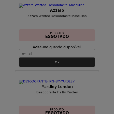
Azzaro
Azzaro Wanted Desodorante Masculino
PRODUTO
ESGOTADO
Avise-me quando disponível:
Ok
Yardley London
Desodorante Iris By Yardley
PRODUTO
ESGOTADO