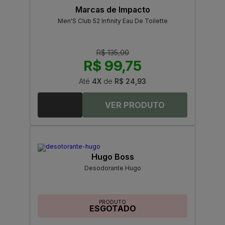
Marcas de Impacto
Men'S Club 52 Infinity Eau De Toilette
R$ 135,00
R$ 99,75
Até
4X
de
R$ 24,93
Hugo Boss
Desodorante Hugo
PRODUTO
ESGOTADO