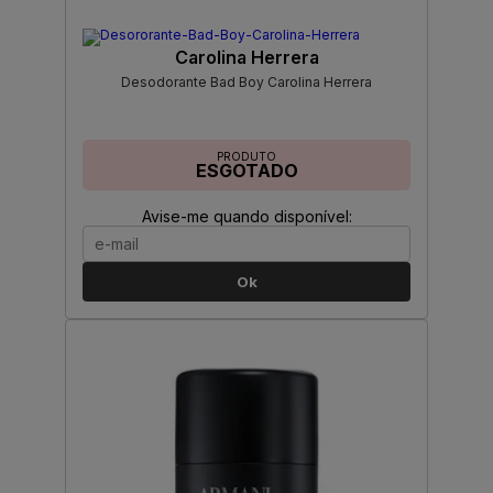
Carolina Herrera
Desodorante Bad Boy Carolina Herrera
PRODUTO
ESGOTADO
Avise-me quando disponível:
Ok