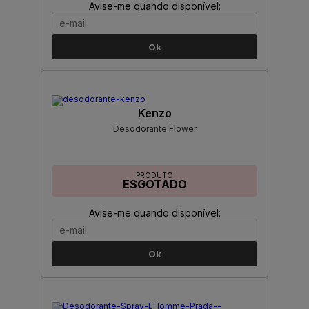
Avise-me quando disponível:
Ok
Kenzo
Desodorante Flower
PRODUTO
ESGOTADO
Avise-me quando disponível:
Ok