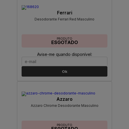
Ferrari
Desodorante Ferrari Red Masculino
PRODUTO
ESGOTADO
Avise-me quando disponível:
Ok
Azzaro
Azzaro Chrome Desodorante Masculino
PRODUTO
ESGOTADO