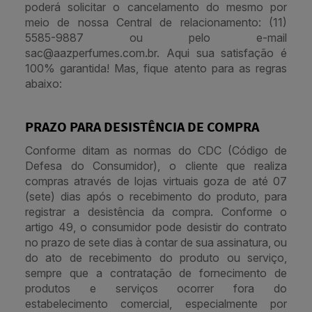
poderá solicitar o cancelamento do mesmo por
meio de nossa Central de relacionamento: (11)
5585-9887 ou pelo e-mail
sac@aazperfumes.com.br. Aqui sua satisfação é
100% garantida! Mas, fique atento para as regras
abaixo:
PRAZO PARA DESISTÊNCIA DE COMPRA
Conforme ditam as normas do CDC (Código de
Defesa do Consumidor), o cliente que realiza
compras através de lojas virtuais goza de até 07
(sete) dias após o recebimento do produto, para
registrar a desistência da compra. Conforme o
artigo 49, o consumidor pode desistir do contrato
no prazo de sete dias à contar de sua assinatura, ou
do ato de recebimento do produto ou serviço,
sempre que a contratação de fornecimento de
produtos e serviços ocorrer fora do
estabelecimento comercial, especialmente por