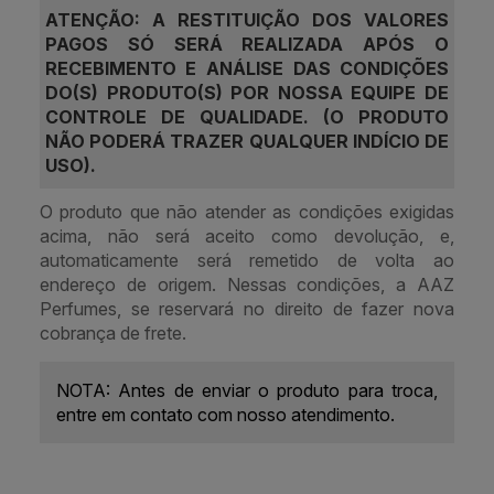
ATENÇÃO: A RESTITUIÇÃO DOS VALORES
PAGOS SÓ SERÁ REALIZADA APÓS O
RECEBIMENTO E ANÁLISE DAS CONDIÇÕES
DO(S) PRODUTO(S) POR NOSSA EQUIPE DE
CONTROLE DE QUALIDADE. (O PRODUTO
NÃO PODERÁ TRAZER QUALQUER INDÍCIO DE
USO).
O produto que não atender as condições exigidas
acima, não será aceito como devolução, e,
automaticamente será remetido de volta ao
endereço de origem. Nessas condições, a AAZ
Perfumes, se reservará no direito de fazer nova
cobrança de frete.
NOTA: Antes de enviar o produto para troca,
entre em contato com nosso atendimento.