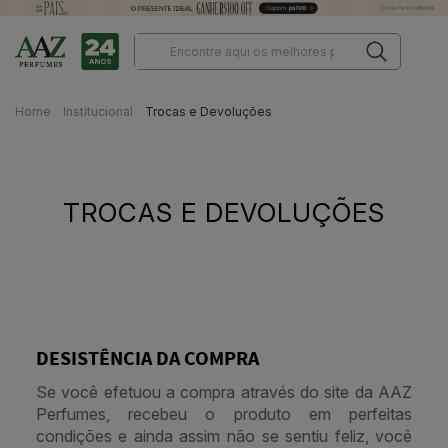
Home
Institucional
Trocas e Devoluções
TROCAS E DEVOLUÇÕES
DESISTÊNCIA DA COMPRA
Se você efetuou a compra através do site da AAZ
Perfumes, recebeu o produto em perfeitas
condições e ainda assim não se sentiu feliz, você