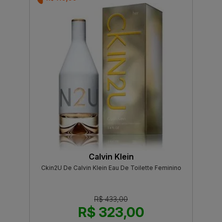
Calvin Klein
Ckin2U De Calvin Klein Eau De Toilette Feminino
R$ 433,00
R$ 323,00