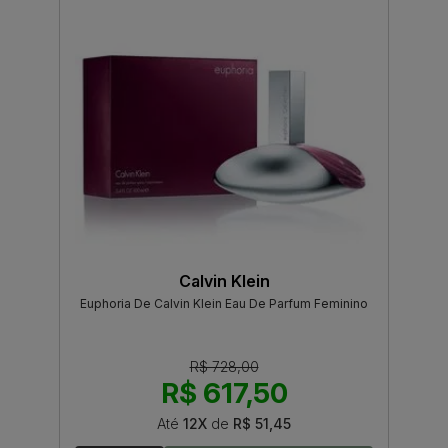
Calvin Klein
Euphoria De Calvin Klein Eau De Parfum Feminino
R$ 728,00
R$ 617,50
Até
12X
de
R$ 51,45