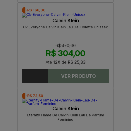
-R$ 166,00
Calvin Klein
Ck Everyone Calvin Klein Eau De Toilette Unissex
R$ 470,00
R$ 304,00
Até
12X
de
R$ 25,33
-R$ 72,50
Calvin Klein
Eternity Flame De Calvin Klein Eau De Parfum
Feminino