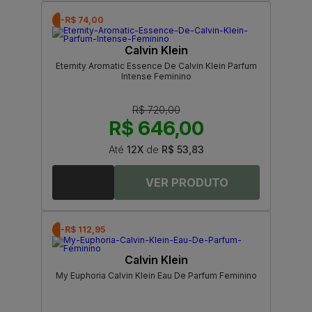
-R$ 74,00
Calvin Klein
Eternity Aromatic Essence De Calvin Klein Parfum
Intense Feminino
R$ 720,00
R$ 646,00
Até
12X
de
R$ 53,83
-R$ 112,95
Calvin Klein
My Euphoria Calvin Klein Eau De Parfum Feminino