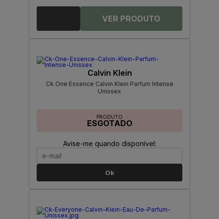
Calvin Klein
Ck One Essence Calvin Klein Parfum Intense
Unissex
PRODUTO
ESGOTADO
Avise-me quando disponível:
Ok