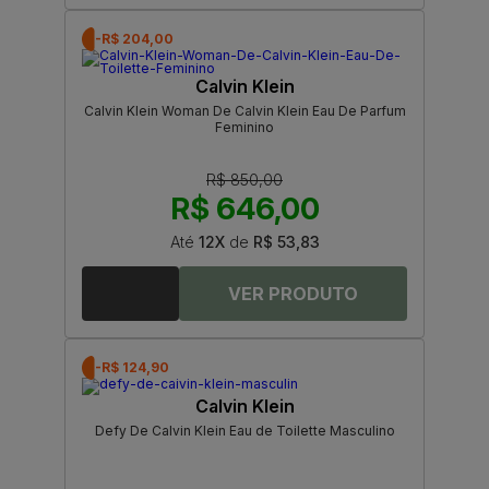
-R$ 204,00
Calvin Klein
Calvin Klein Woman De Calvin Klein Eau De Parfum
Feminino
R$ 850,00
R$ 646,00
Até
12X
de
R$ 53,83
-R$ 124,90
Calvin Klein
Defy De Calvin Klein Eau de Toilette Masculino