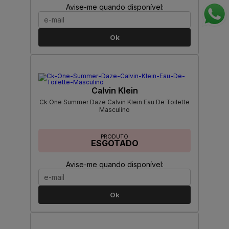
Avise-me quando disponível:
Ok
Calvin Klein
Ck One Summer Daze Calvin Klein Eau De Toilette
Masculino
PRODUTO
ESGOTADO
Avise-me quando disponível:
Ok