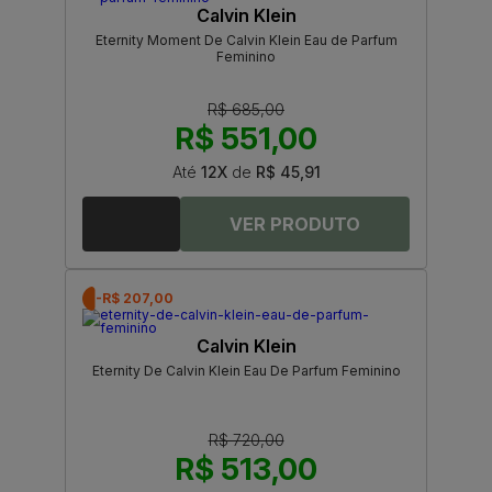
Calvin Klein
Eternity Moment De Calvin Klein Eau de Parfum
Feminino
R$ 685,00
R$ 551,00
Até
12X
de
R$ 45,91
-R$ 207,00
Calvin Klein
Eternity De Calvin Klein Eau De Parfum Feminino
R$ 720,00
R$ 513,00