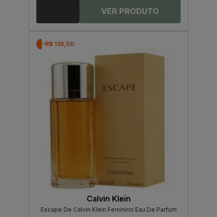
-R$ 135,00
Calvin Klein
Escape De Calvin Klein Feminino Eau De Parfum