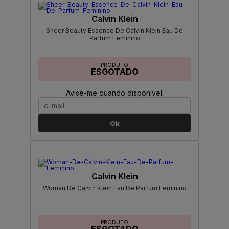
Calvin Klein
Sheer Beauty Essence De Calvin Klein Eau De
Parfum Feminino
PRODUTO
ESGOTADO
Avise-me quando disponível:
Ok
Calvin Klein
Woman De Calvin Klein Eau De Parfum Feminino
PRODUTO