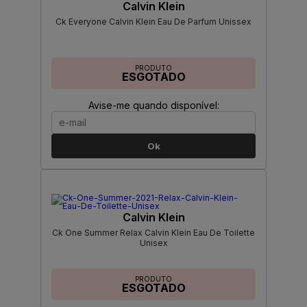
Calvin Klein
Ck Everyone Calvin Klein Eau De Parfum Unissex
PRODUTO
ESGOTADO
Avise-me quando disponível:
Ok
Calvin Klein
Ck One Summer Relax Calvin Klein Eau De Toilette
Unisex
PRODUTO
ESGOTADO