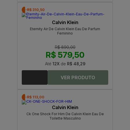
-R$ 310,50
Calvin Klein
Eternity Air De Calvin Klein Eau De Parfum
Feminino
R$ 890,00
R$ 579,50
Até
12X
de
R$ 48,29
-R$ 113,00
Calvin Klein
Ck One Shock For Him De Calvin Klein Eau De
Toilette Masculino