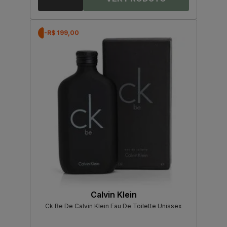
-R$ 199,00
Calvin Klein
Ck Be De Calvin Klein Eau De Toilette Unissex