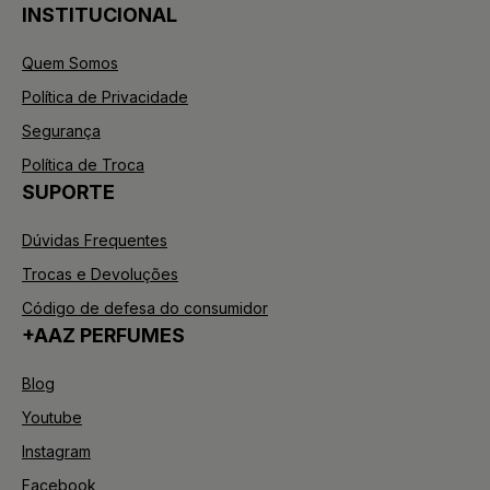
INSTITUCIONAL
Quem Somos
Política de Privacidade
Segurança
Política de Troca
SUPORTE
Dúvidas Frequentes
Trocas e Devoluções
Código de defesa do consumidor
+AAZ PERFUMES
Blog
Youtube
Instagram
Facebook