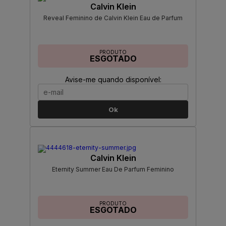
Calvin Klein
Reveal Feminino de Calvin Klein Eau de Parfum
PRODUTO
ESGOTADO
Avise-me quando disponível:
Ok
Calvin Klein
Eternity Summer Eau De Parfum Feminino
PRODUTO
ESGOTADO