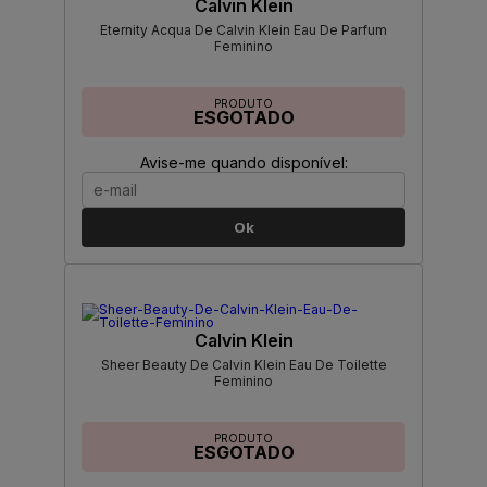
Calvin Klein
Eternity Acqua De Calvin Klein Eau De Parfum
Feminino
PRODUTO
ESGOTADO
Avise-me quando disponível:
Ok
Calvin Klein
Sheer Beauty De Calvin Klein Eau De Toilette
Feminino
PRODUTO
ESGOTADO