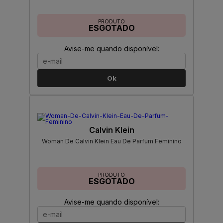
PRODUTO
ESGOTADO
Avise-me quando disponível:
Ok
Calvin Klein
Woman De Calvin Klein Eau De Parfum Feminino
PRODUTO
ESGOTADO
Avise-me quando disponível: