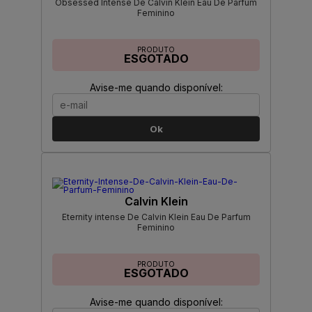
Obsessed Intense De Calvin Klein Eau De Parfum
Feminino
PRODUTO
ESGOTADO
Avise-me quando disponível:
Ok
Calvin Klein
Eternity intense De Calvin Klein Eau De Parfum
Feminino
PRODUTO
ESGOTADO
Avise-me quando disponível: