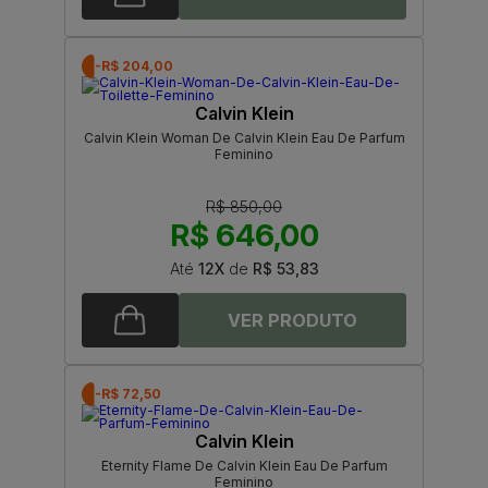
-R$ 204,00
Calvin Klein
Calvin Klein Woman De Calvin Klein Eau De Parfum
Feminino
R$ 850,00
R$ 646,00
Até
12X
de
R$ 53,83
-R$ 72,50
Calvin Klein
Eternity Flame De Calvin Klein Eau De Parfum
Feminino