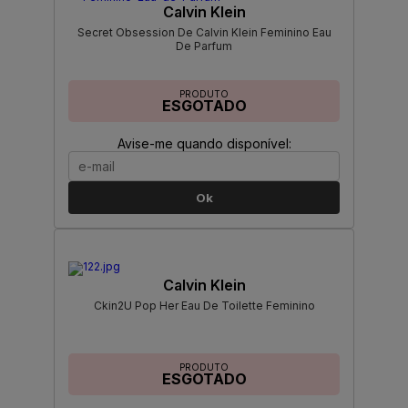
Calvin Klein
Secret Obsession De Calvin Klein Feminino Eau
De Parfum
PRODUTO
ESGOTADO
Avise-me quando disponível:
Ok
Calvin Klein
Ckin2U Pop Her Eau De Toilette Feminino
PRODUTO
ESGOTADO