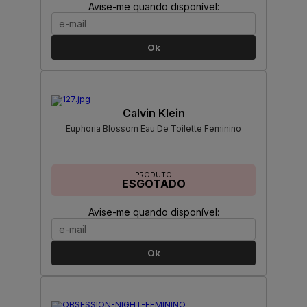
Avise-me quando disponível:
Ok
Calvin Klein
Euphoria Blossom Eau De Toilette Feminino
PRODUTO
ESGOTADO
Avise-me quando disponível:
Ok