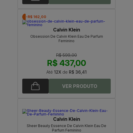
-R$ 162,00
Calvin Klein
Obsession De Calvin Klein Eau De Parfum
Feminino
R$ 599,00
R$ 437,00
Até
12X
de
R$ 36,41
Calvin Klein
Sheer Beauty Essence De Calvin Klein Eau De
Parfum Feminino