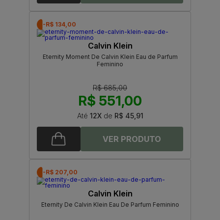
-R$ 134,00
Calvin Klein
Eternity Moment De Calvin Klein Eau de Parfum
Feminino
R$ 685,00
R$ 551,00
Até
12X
de
R$ 45,91
-R$ 207,00
Calvin Klein
Eternity De Calvin Klein Eau De Parfum Feminino