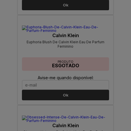
Ok
Calvin Klein
Euphoria Blush De Calvin Klein Eau De Parfum
Feminino
PRODUTO
ESGOTADO
Avise-me quando disponível:
Ok
Calvin Klein