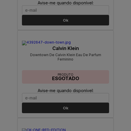
Avise-me quando disponível:
Ok
Calvin Klein
Downtown De Calvin Klein Eau De Parfum
Feminino
PRODUTO
ESGOTADO
Avise-me quando disponível:
Ok