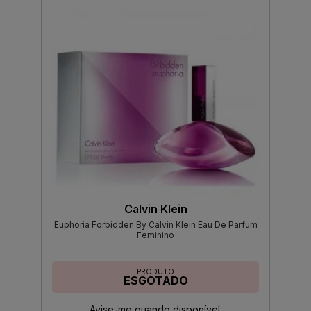
Calvin Klein
Euphoria Forbidden By Calvin Klein Eau De Parfum
Feminino
PRODUTO
ESGOTADO
Avise-me quando disponível: