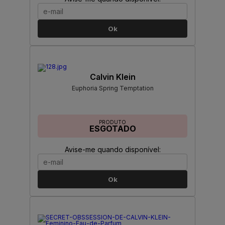
Ok
Calvin Klein
Euphoria Spring Temptation
PRODUTO
ESGOTADO
Avise-me quando disponível:
Ok