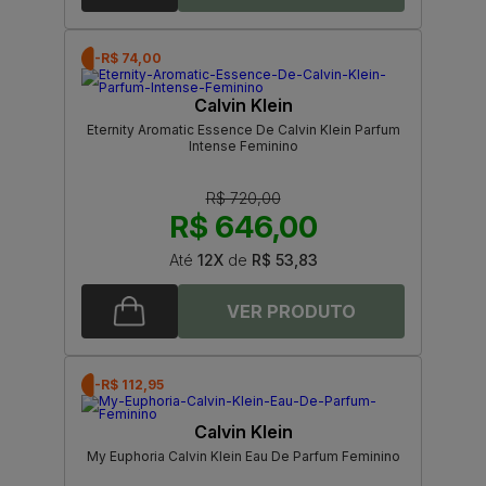
-R$ 74,00
Calvin Klein
Eternity Aromatic Essence De Calvin Klein Parfum
Intense Feminino
R$ 720,00
R$ 646,00
Até
12X
de
R$ 53,83
-R$ 112,95
Calvin Klein
My Euphoria Calvin Klein Eau De Parfum Feminino