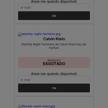
Avise-me quando disponível:
Ok
Calvin Klein
Eternity Night Feminino de Calvin Klein Eau de
Parfum
PRODUTO
ESGOTADO
Avise-me quando disponível:
Ok