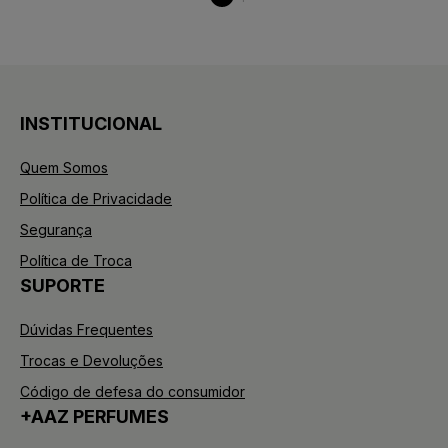
INSTITUCIONAL
Quem Somos
Política de Privacidade
Segurança
Política de Troca
SUPORTE
Dúvidas Frequentes
Trocas e Devoluções
Código de defesa do consumidor
+AAZ PERFUMES