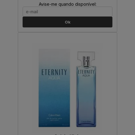
Avise-me quando disponível:
Ok