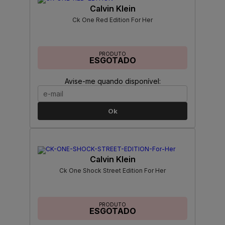
Calvin Klein
Ck One Red Edition For Her
PRODUTO
ESGOTADO
Avise-me quando disponível:
Ok
Calvin Klein
Ck One Shock Street Edition For Her
PRODUTO
ESGOTADO