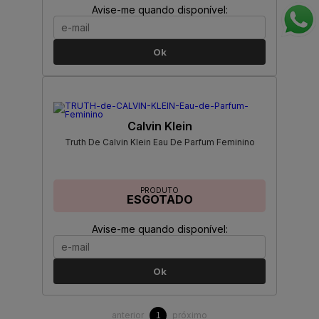
Avise-me quando disponível:
Ok
Calvin Klein
Truth De Calvin Klein Eau De Parfum Feminino
PRODUTO
ESGOTADO
Avise-me quando disponível:
Ok
anterior
próximo
1