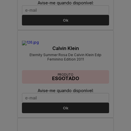
Avise-me quando disponível:
Ok
Calvin Klein
Eternity Summer Rosa De Calvin Klein Edp
Feminino Edition 2011
PRODUTO
ESGOTADO
Avise-me quando disponível:
Ok