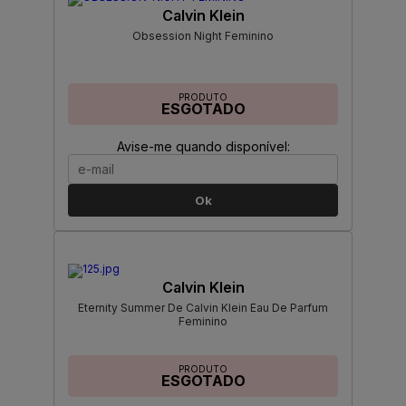
Calvin Klein
Obsession Night Feminino
PRODUTO
ESGOTADO
Avise-me quando disponível:
Ok
Calvin Klein
Eternity Summer De Calvin Klein Eau De Parfum
Feminino
PRODUTO
ESGOTADO