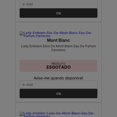
Ok
Mont Blanc
Lady Emblem Elixir De Mont Blanc Eau De Parfum
Feminino
PRODUTO
ESGOTADO
Avise-me quando disponível:
Ok