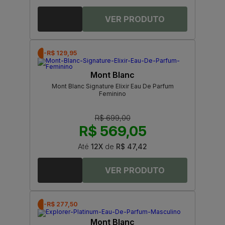
-R$ 129,95
Mont Blanc
Mont Blanc Signature Elixir Eau De Parfum
Feminino
R$ 699,00
R$ 569,05
Até
12X
de
R$ 47,42
-R$ 277,50
Mont Blanc