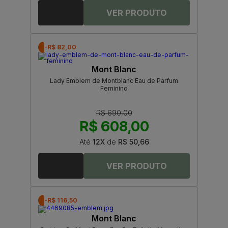
-R$ 82,00
Mont Blanc
Lady Emblem de Montblanc Eau de Parfum
Feminino
R$ 690,00
R$ 608,00
Até
12X
de
R$ 50,66
-R$ 116,50
Mont Blanc