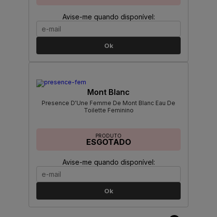
Avise-me quando disponível:
Ok
Mont Blanc
Presence D'Une Femme De Mont Blanc Eau De
Toilette Feminino
PRODUTO
ESGOTADO
Avise-me quando disponível:
Ok