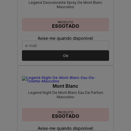
Legend Desodorante Spray De Mont Blanc
Masculino
PRODUTO
ESGOTADO
Avise-me quando disponível:
Ok
Mont Blanc
Legend Night De Mont Blanc Eau De Parfum
Masculino
PRODUTO
ESGOTADO
Avise-me quando disponível: