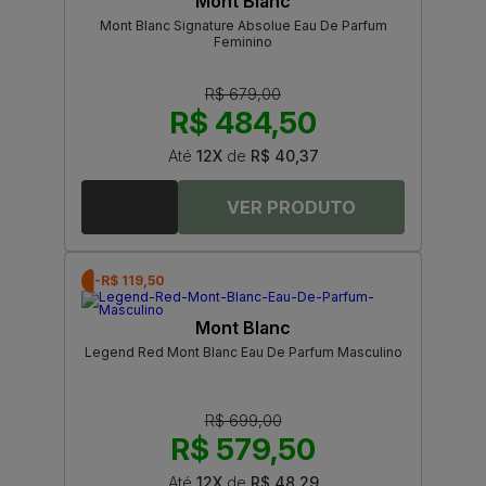
Mont Blanc
Mont Blanc Signature Absolue Eau De Parfum
Feminino
R$ 679,00
R$ 484,50
Até
12X
de
R$ 40,37
-R$ 119,50
Mont Blanc
Legend Red Mont Blanc Eau De Parfum Masculino
R$ 699,00
R$ 579,50
Até
12X
de
R$ 48,29