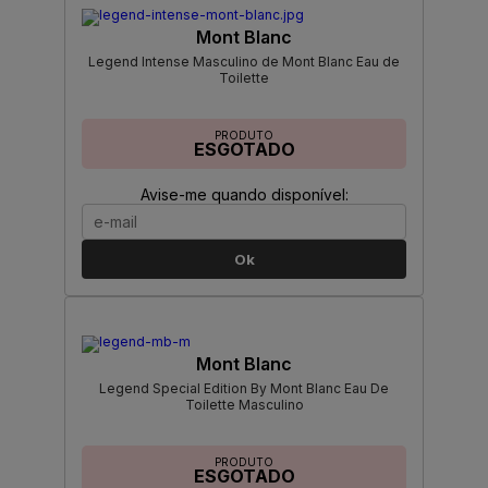
Mont Blanc
Legend Intense Masculino de Mont Blanc Eau de
Toilette
PRODUTO
ESGOTADO
Avise-me quando disponível:
Ok
Mont Blanc
Legend Special Edition By Mont Blanc Eau De
Toilette Masculino
PRODUTO
ESGOTADO