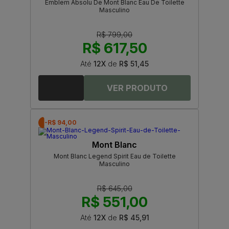
Emblem Absolu De Mont Blanc Eau De Toilette
Masculino
R$ 799,00
R$ 617,50
Até
12X
de
R$ 51,45
-R$ 94,00
Mont Blanc
Mont Blanc Legend Spirit Eau de Toilette
Masculino
R$ 645,00
R$ 551,00
Até
12X
de
R$ 45,91