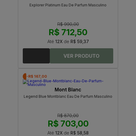
Explorer Platinum Eau De Parfum Masculino
R$ 990,00
R$ 712,50
Até
12X
de
R$ 59,37
-R$ 167,00
Mont Blanc
Legend Blue Montblanc Eau De Parfum Masculino
R$ 870,00
R$ 703,00
Até
12X
de
R$ 58,58