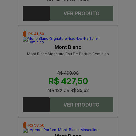
-R$ 41,50
Mont Blanc
Mont Blanc Signature Eau De Parfum Feminino
R$ 469,00
R$ 427,50
Até
12X
de
R$ 35,62
-R$ 93,50