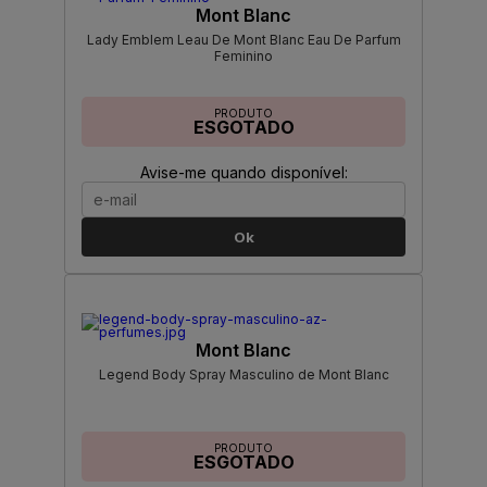
Mont Blanc
Lady Emblem Leau De Mont Blanc Eau De Parfum
Feminino
PRODUTO
ESGOTADO
Avise-me quando disponível:
Ok
Mont Blanc
Legend Body Spray Masculino de Mont Blanc
PRODUTO
ESGOTADO