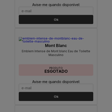
Avise-me quando disponível:
Ok
Mont Blanc
Emblem Intense de Mont blanc Eau de Toilette
Masculino
PRODUTO
ESGOTADO
Avise-me quando disponível:
Ok