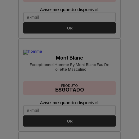
Avise-me quando disponível:
Ok
Mont Blanc
Exceptionnel Homme By Mont Blanc Eau De
Toilette Masculino
PRODUTO
ESGOTADO
Avise-me quando disponível:
Ok