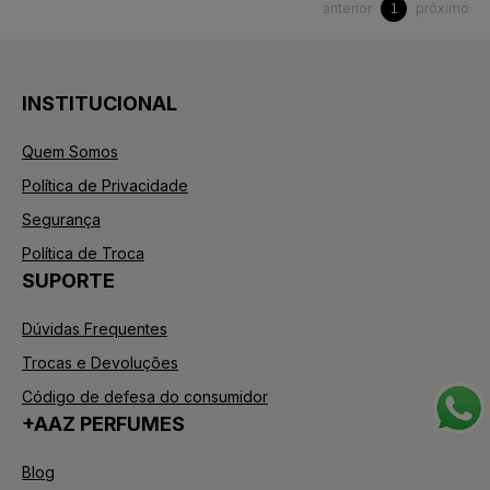
anterior
próximo
1
INSTITUCIONAL
Quem Somos
Política de Privacidade
Segurança
Política de Troca
SUPORTE
Dúvidas Frequentes
Trocas e Devoluções
Código de defesa do consumidor
+AAZ PERFUMES
Blog