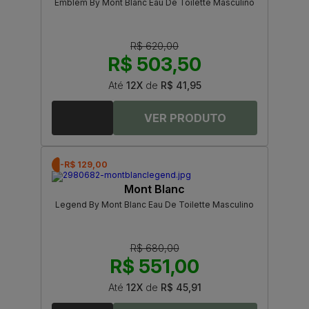
Emblem By Mont Blanc Eau De Toilette Masculino
R$ 620,00
R$ 503,50
Até
12X
de
R$ 41,95
-R$ 129,00
Mont Blanc
Legend By Mont Blanc Eau De Toilette Masculino
R$ 680,00
R$ 551,00
Até
12X
de
R$ 45,91