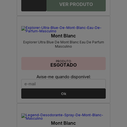
Mont Blanc
Explorer Ultra Blue De Mont Blanc Eau De Parfum
Masculino
PRODUTO
ESGOTADO
Avise-me quando disponível:
Ok
Mont Blanc