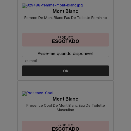
Mont Blanc
Femme De Mont Blanc Eau De Toilette Feminino
PRODUTO
ESGOTADO
Avise-me quando disponível:
Ok
Mont Blanc
Presence Cool De Mont Blanc Eau De Toilette
Masculino
PRODUTO
ESGOTADO