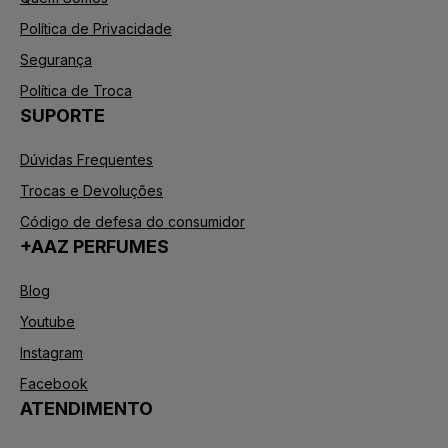
Política de Privacidade
Segurança
Política de Troca
SUPORTE
Dúvidas Frequentes
Trocas e Devoluções
Código de defesa do consumidor
+AAZ PERFUMES
Blog
Youtube
Instagram
Facebook
ATENDIMENTO