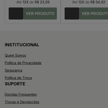
Até
12X
de
R$ 23,59
Até
12X
de
R$ 54,62
INSTITUCIONAL
Quem Somos
Política de Privacidade
Segurança
Política de Troca
SUPORTE
Dúvidas Frequentes
Trocas e Devoluções