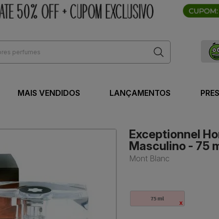
MAIS VENDIDOS
LANÇAMENTOS
PRE
Exceptionnel Ho
Masculino - 75 
Mont Blanc
75 ml