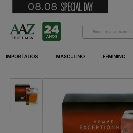
IMPORTADOS
MASCULINO
FEMININO