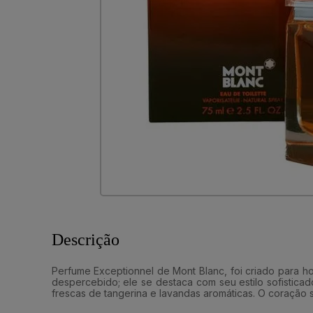
Descrição
Perfume Exceptionnel de Mont Blanc, foi criado para h
despercebido; ele se destaca com seu estilo sofisti
frescas de tangerina e lavandas aromáticas. O coração s