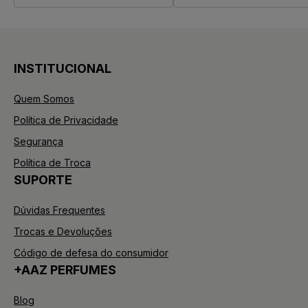
INSTITUCIONAL
Quem Somos
Política de Privacidade
Segurança
Política de Troca
SUPORTE
Dúvidas Frequentes
Trocas e Devoluções
Código de defesa do consumidor
+AAZ PERFUMES
Blog