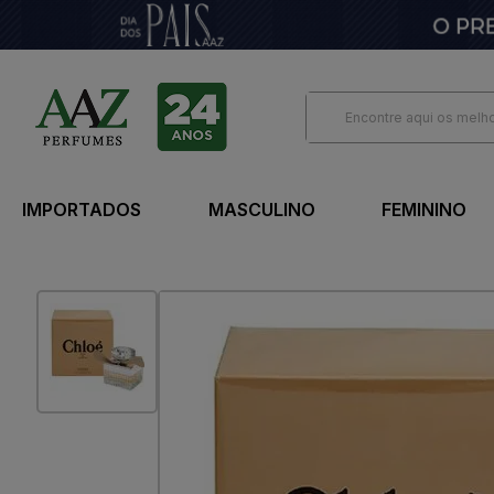
IMPORTADOS
MASCULINO
FEMININO