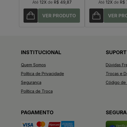
Até
12X
de
R$ 49,87
Até
12X
de
R$ 
INSTITUCIONAL
SUPORT
Quem Somos
Dúvidas Fr
Política de Privacidade
Trocas e 
Segurança
Código de 
Política de Troca
PAGAMENTO
SEGUR
Verifi