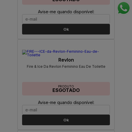
Avise-me quando disponível:
Ok
Revlon
Fire & Ice Da Revlon Feminino Eau De Toilette
PRODUTO
ESGOTADO
Avise-me quando disponível:
Ok