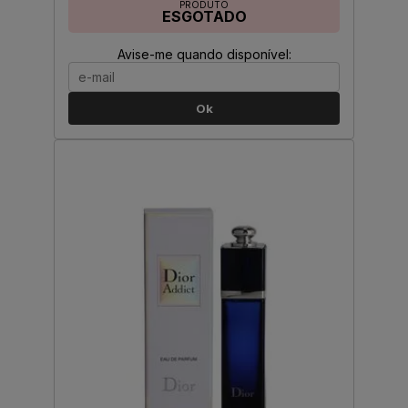
PRODUTO
ESGOTADO
Avise-me quando disponível:
Ok