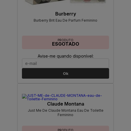
Burberry
Burberry Brit Eau De Parfum Feminino
PRODUTO
ESGOTADO
Avise-me quando disponível:
Ok
Claude Montana
Just Me De Claude Montana Eau De Toilette
Feminino
PRODUTO