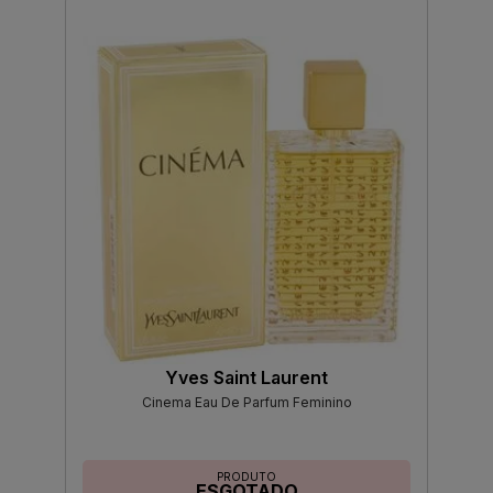
Yves Saint Laurent
Cinema Eau De Parfum Feminino
PRODUTO
ESGOTADO