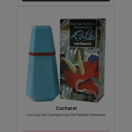
Cacharel
Lou Lou De Cacharel Eau De Parfum Feminino