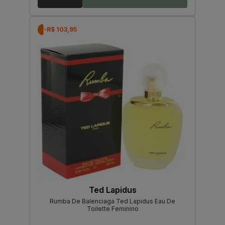
-R$ 103,95
Ted Lapidus
Rumba De Balenciaga Ted Lapidus Eau De
Toilette Feminino