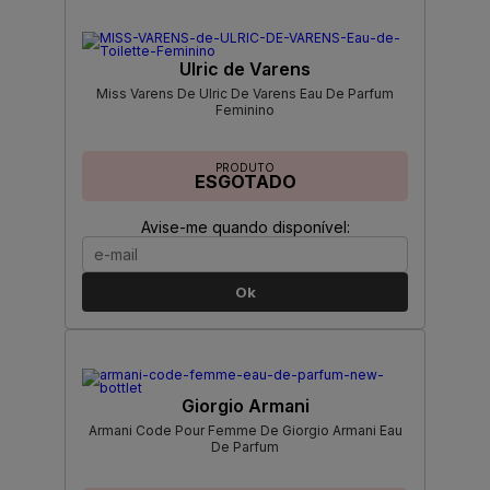
Ulric de Varens
Miss Varens De Ulric De Varens Eau De Parfum
Feminino
PRODUTO
ESGOTADO
Avise-me quando disponível:
Ok
Giorgio Armani
Armani Code Pour Femme De Giorgio Armani Eau
De Parfum