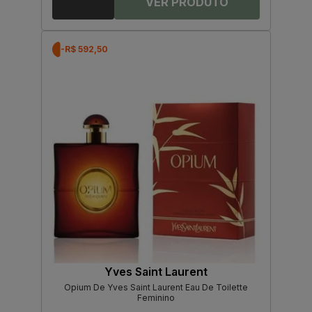
-R$ 592,50
Yves Saint Laurent
Opium De Yves Saint Laurent Eau De Toilette
Feminino