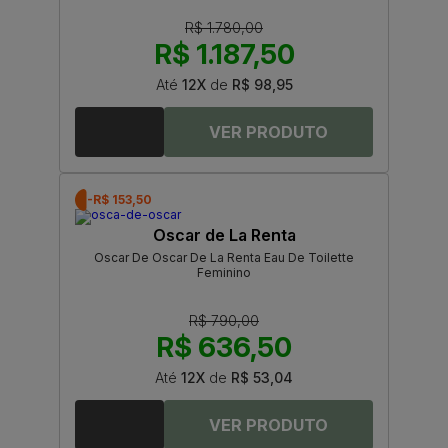
R$ 1.780,00
R$ 1.187,50
Até
12X
de
R$ 98,95
-R$ 153,50
Oscar de La Renta
Oscar De Oscar De La Renta Eau De Toilette
Feminino
R$ 790,00
R$ 636,50
Até
12X
de
R$ 53,04