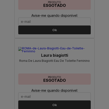
PRODUTO
ESGOTADO
Avise-me quando disponível:
Ok
Laura biagiotti
Roma De Laura Biagiotti Eau De Toilette Feminino
PRODUTO
ESGOTADO
Avise-me quando disponível:
Ok