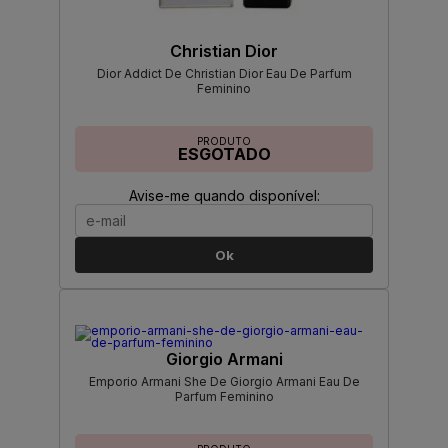
Christian Dior
Dior Addict De Christian Dior Eau De Parfum
Feminino
PRODUTO
ESGOTADO
Avise-me quando disponível:
Ok
Giorgio Armani
Emporio Armani She De Giorgio Armani Eau De
Parfum Feminino