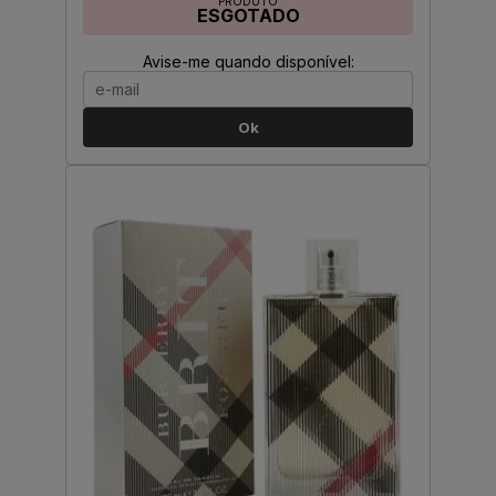
PRODUTO
ESGOTADO
Avise-me quando disponível:
Ok