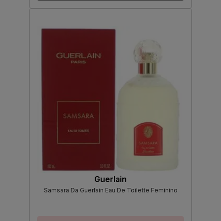
Guerlain
Samsara Da Guerlain Eau De Toilette Feminino