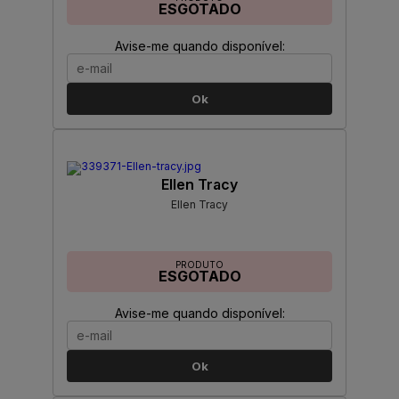
ESGOTADO
Avise-me quando disponível:
Ok
Ellen Tracy
Ellen Tracy
PRODUTO
ESGOTADO
Avise-me quando disponível:
Ok