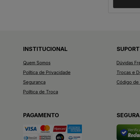
INSTITUCIONAL
SUPORT
Quem Somos
Dúvidas Fr
Política de Privacidade
Trocas e 
Segurança
Código de 
Política de Troca
PAGAMENTO
SEGUR
Verifi