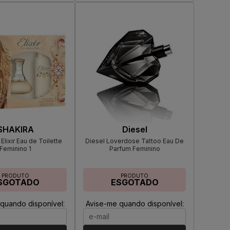
SHAKIRA
Diesel
 Elixir Eau de Toilette
Diesel Loverdose Tattoo Eau De
Feminino 1
Parfum Feminino
PRODUTO
PRODUTO
SGOTADO
ESGOTADO
quando disponível:
Avise-me quando disponível: