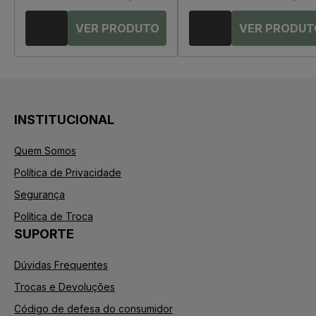
INSTITUCIONAL
Quem Somos
Política de Privacidade
Segurança
Política de Troca
SUPORTE
Dúvidas Frequentes
Trocas e Devoluções
Código de defesa do consumidor