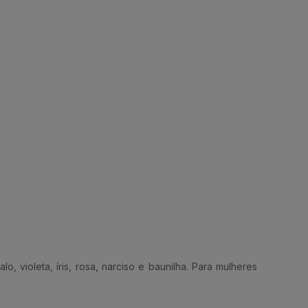
 violeta, íris, rosa, narciso e baunilha. Para mulheres