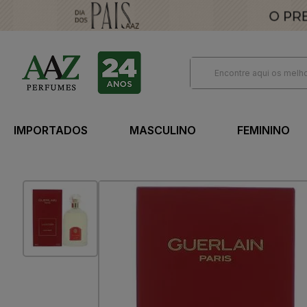
IMPORTADOS
MASCULINO
FEMININO