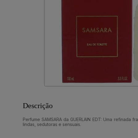
Descrição
Perfume SAMSARA da GUERLAIN EDT: Uma refinada fragrânc
lindas, sedutoras e sensuais.