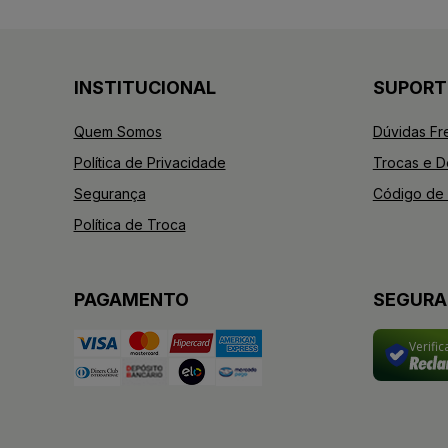
INSTITUCIONAL
SUPORT
Quem Somos
Dúvidas Fr
Política de Privacidade
Trocas e 
Segurança
Código de 
Política de Troca
PAGAMENTO
SEGUR
Verifi