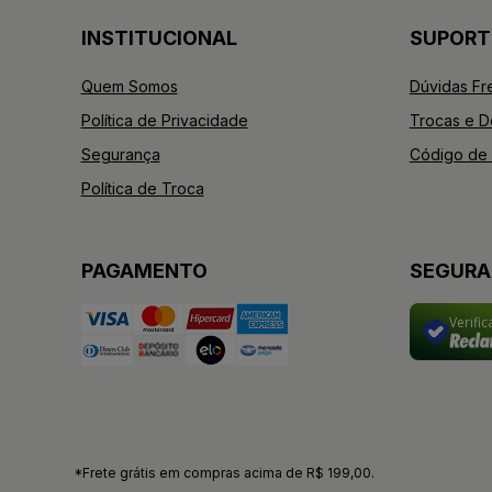
INSTITUCIONAL
SUPORT
Quem Somos
Dúvidas Fr
Política de Privacidade
Trocas e 
Segurança
Código de 
Política de Troca
PAGAMENTO
SEGUR
Verifi
*Frete grátis em compras acima de R$ 199,00.