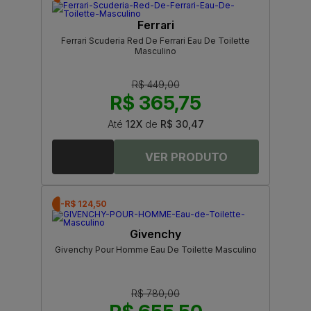
Ferrari
Ferrari Scuderia Red De Ferrari Eau De Toilette
Masculino
R$ 449,00
R$ 365,75
Até
12X
de
R$ 30,47
-R$ 124,50
Givenchy
Givenchy Pour Homme Eau De Toilette Masculino
R$ 780,00