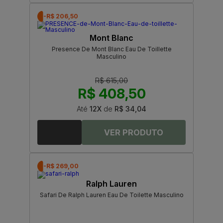
-R$ 206,50
Mont Blanc
Presence De Mont Blanc Eau De Toillette
Masculino
R$ 615,00
R$ 408,50
Até
12X
de
R$ 34,04
-R$ 269,00
Ralph Lauren
Safari De Ralph Lauren Eau De Toilette Masculino