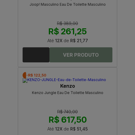
Joop! Masculino Eau De Toilette Masculino
R$ 389,00
R$ 261,25
Até
12X
de
R$ 21,77
-R$ 122,50
Kenzo
Kenzo Jungle Eau De Toilette Masculino
R$ 740,00
R$ 617,50
Até
12X
de
R$ 51,45