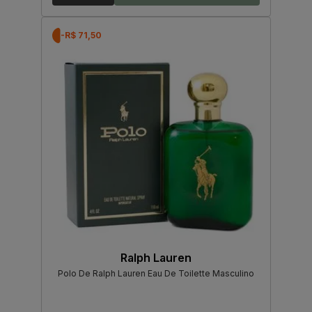
-R$ 71,50
Ralph Lauren
Polo De Ralph Lauren Eau De Toilette Masculino