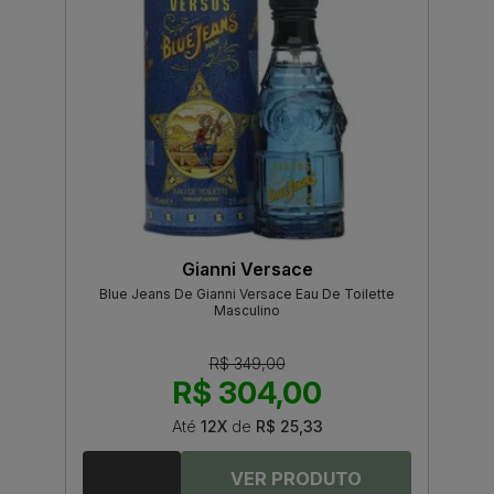
Gianni Versace
Blue Jeans De Gianni Versace Eau De Toilette
Masculino
R$ 349,00
R$ 304,00
Até
12X
de
R$ 25,33