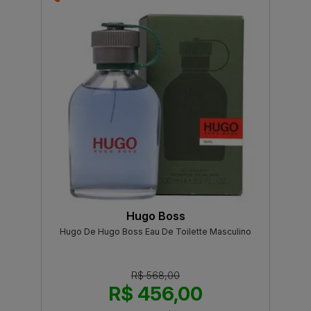
Hugo Boss
Hugo De Hugo Boss Eau De Toilette Masculino
R$ 568,00
R$ 456,00