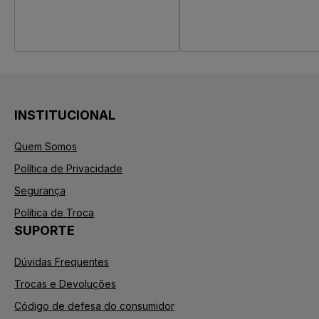
INSTITUCIONAL
Quem Somos
Política de Privacidade
Segurança
Política de Troca
SUPORTE
Dúvidas Frequentes
Trocas e Devoluções
Código de defesa do consumidor