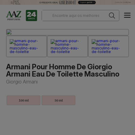
Armani Pour Homme De Giorgio
Armani Eau De Toilette Masculino
Giorgio Armani
100 ml
50 ml