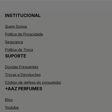
INSTITUCIONAL
Quem Somos
Política de Privacidade
Segurança
Política de Troca
SUPORTE
Dúvidas Frequentes
Trocas e Devoluções
Código de defesa do consumidor
+AAZ PERFUMES
Blog
Youtube