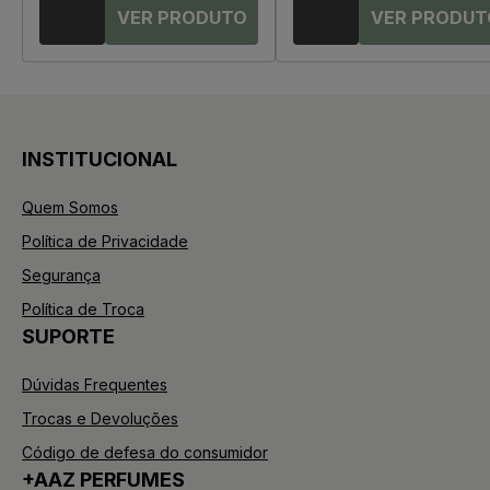
INSTITUCIONAL
Quem Somos
Política de Privacidade
Segurança
Política de Troca
SUPORTE
Dúvidas Frequentes
Trocas e Devoluções
Código de defesa do consumidor
+AAZ PERFUMES