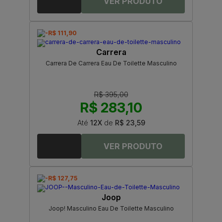
-R$ 111,90
Carrera
Carrera De Carrera Eau De Toilette Masculino
R$ 395,00
R$ 283,10
Até
12X
de
R$ 23,59
-R$ 127,75
Joop
Joop! Masculino Eau De Toilette Masculino