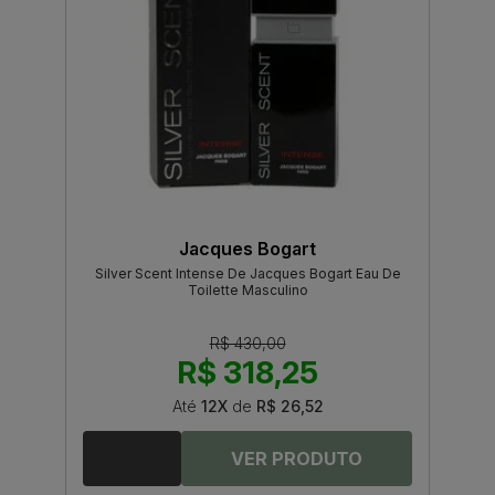
Jacques Bogart
Silver Scent Intense De Jacques Bogart Eau De
Toilette Masculino
R$ 430,00
R$ 318,25
Até
12X
de
R$ 26,52