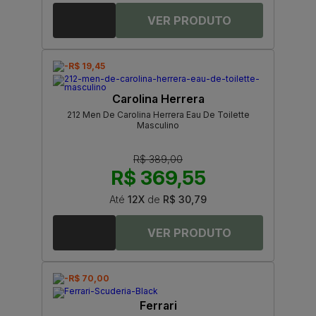
-R$ 19,45
Carolina Herrera
212 Men De Carolina Herrera Eau De Toilette
Masculino
R$ 389,00
R$ 369,55
Até
12X
de
R$ 30,79
-R$ 70,00
Ferrari