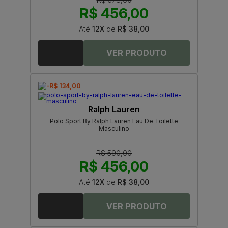
R$ 456,00
Até
12X
de
R$ 38,00
-R$ 134,00
Ralph Lauren
Polo Sport By Ralph Lauren Eau De Toilette
Masculino
R$ 590,00
R$ 456,00
Até
12X
de
R$ 38,00