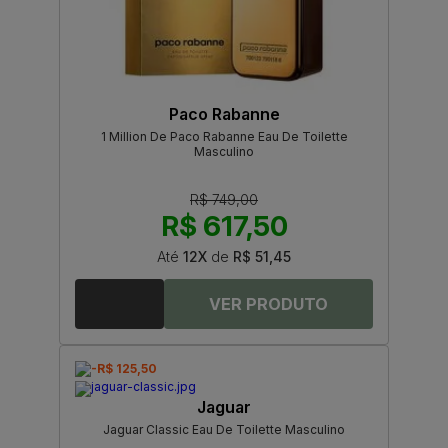
Paco Rabanne
1 Million De Paco Rabanne Eau De Toilette
Masculino
R$ 749,00
R$ 617,50
Até
12X
de
R$ 51,45
-R$ 125,50
Jaguar
Jaguar Classic Eau De Toilette Masculino