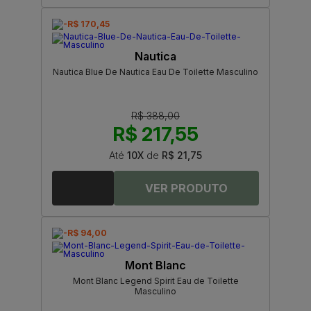
-R$ 170,45
Nautica
Nautica Blue De Nautica Eau De Toilette Masculino
R$ 388,00
R$ 217,55
Até
10X
de
R$ 21,75
-R$ 94,00
Mont Blanc
Mont Blanc Legend Spirit Eau de Toilette
Masculino