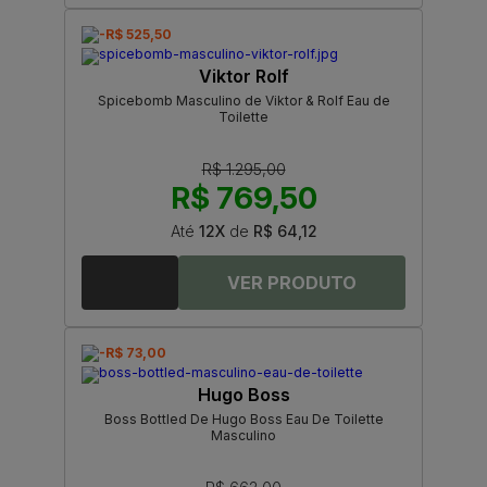
-R$ 525,50
Viktor Rolf
Spicebomb Masculino de Viktor & Rolf Eau de
Toilette
R$ 1.295,00
R$ 769,50
Até
12X
de
R$ 64,12
-R$ 73,00
Hugo Boss
Boss Bottled De Hugo Boss Eau De Toilette
Masculino