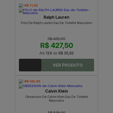
-R$ 71,50
Ralph Lauren
Polo De Ralph Lauren Eau De Toilette Masculino
R$ 499,00
R$ 427,50
Até
12X
de
R$ 35,62
-R$ 140,90
Calvin Klein
Obsession De Calvin Klein Eau De Toilette
Masculino
R$ 538,00