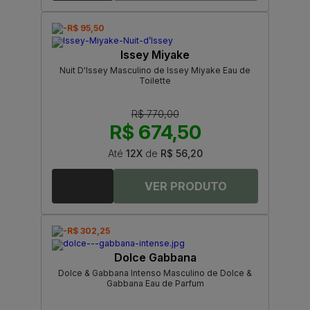
-R$ 95,50
Issey Miyake
Nuit D'Issey Masculino de Issey Miyake Eau de
Toilette
R$ 770,00
R$ 674,50
Até
12X
de
R$ 56,20
-R$ 302,25
Dolce Gabbana
Dolce & Gabbana Intenso Masculino de Dolce &
Gabbana Eau de Parfum