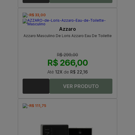
-R$ 33,00
Azzaro
Azzaro Masculino De Loris Azzaro Eau De Toilette
R$ 299,00
R$ 266,00
Até
12X
de
R$ 22,16
-R$ 111,75