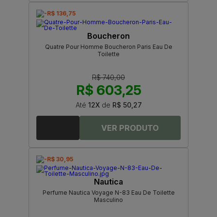
-R$ 136,75
Boucheron
Quatre Pour Homme Boucheron Paris Eau De
Toilette
R$ 740,00
R$ 603,25
Até
12X
de
R$ 50,27
-R$ 30,95
Nautica
Perfume Nautica Voyage N-83 Eau De Toilette
Masculino