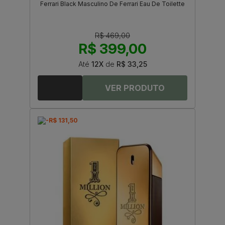
Ferrari Black Masculino De Ferrari Eau De Toilette
R$ 469,00
R$ 399,00
Até
12X
de
R$ 33,25
-R$ 131,50