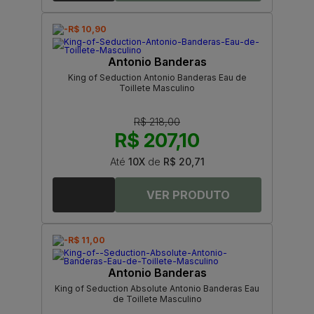
-R$ 10,90
Antonio Banderas
King of Seduction Antonio Banderas Eau de
Toillete Masculino
R$ 218,00
R$ 207,10
Até
10X
de
R$ 20,71
-R$ 11,00
Antonio Banderas
King of Seduction Absolute Antonio Banderas Eau
de Toillete Masculino