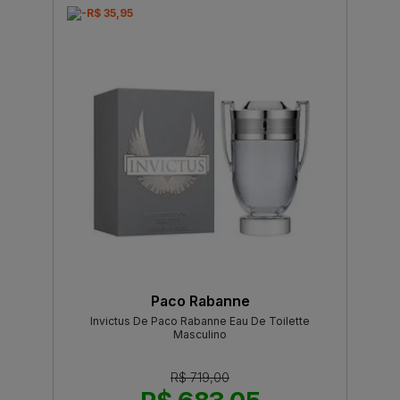
-R$ 35,95
Paco Rabanne
Invictus De Paco Rabanne Eau De Toilette
Masculino
R$ 719,00