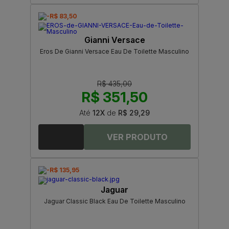
-R$ 83,50
Gianni Versace
Eros De Gianni Versace Eau De Toilette Masculino
R$ 435,00
R$ 351,50
Até
12X
de
R$ 29,29
-R$ 135,95
Jaguar
Jaguar Classic Black Eau De Toilette Masculino