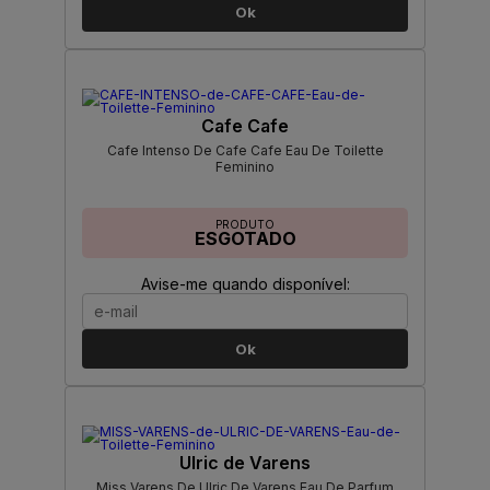
Ok
Cafe Cafe
Cafe Intenso De Cafe Cafe Eau De Toilette
Feminino
PRODUTO
ESGOTADO
Avise-me quando disponível:
Ok
Ulric de Varens
Miss Varens De Ulric De Varens Eau De Parfum