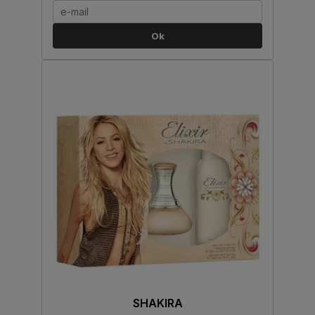
Ok
SHAKIRA