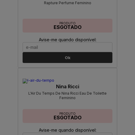
Rapture Perfume Feminino
PRODUTO
ESGOTADO
Avise-me quando disponível:
Ok
Nina Ricci
L'Air Du Temps De Nina Ricci Eau De Toilette
Feminino
PRODUTO
ESGOTADO
Avise-me quando disponível: