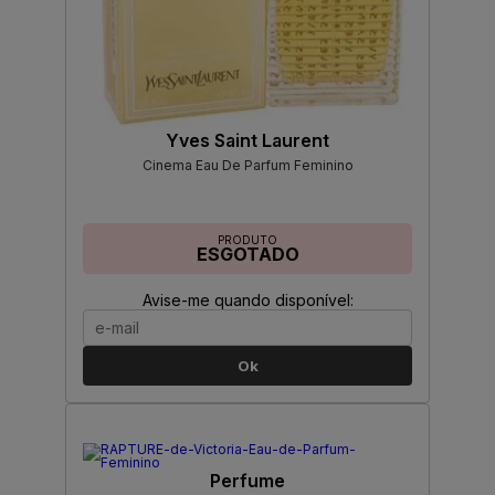
Yves Saint Laurent
Cinema Eau De Parfum Feminino
PRODUTO
ESGOTADO
Avise-me quando disponível:
Ok
Perfume