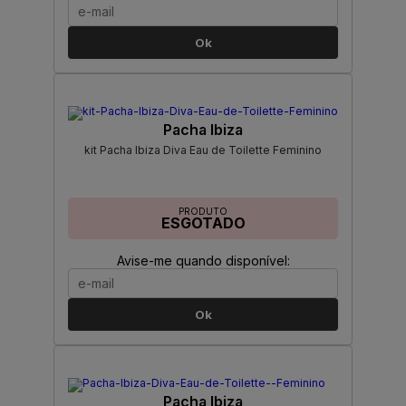
Ok
Pacha Ibiza
kit Pacha Ibiza Diva Eau de Toilette Feminino
PRODUTO
ESGOTADO
Avise-me quando disponível:
Ok
Pacha Ibiza