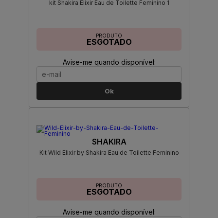
kit Shakira Elixir Eau de Toilette Feminino 1
PRODUTO
ESGOTADO
Avise-me quando disponível:
Ok
SHAKIRA
Kit Wild Elixir by Shakira Eau de Toilette Feminino
PRODUTO
ESGOTADO
Avise-me quando disponível: