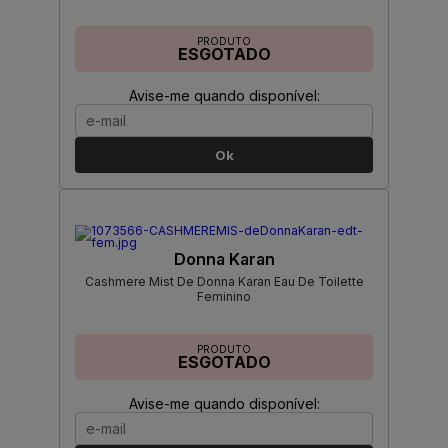
PRODUTO
ESGOTADO
Avise-me quando disponível:
Ok
Donna Karan
Cashmere Mist De Donna Karan Eau De Toilette
Feminino
PRODUTO
ESGOTADO
Avise-me quando disponível: