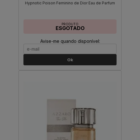
Hypnotic Poison Feminino de Dior Eau de Parfum
PRODUTO
ESGOTADO
Avise-me quando disponível:
Ok