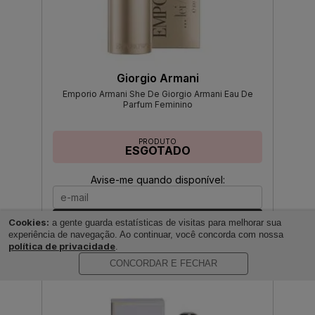
Giorgio Armani
Emporio Armani She De Giorgio Armani Eau De
Parfum Feminino
PRODUTO
ESGOTADO
Avise-me quando disponível:
Ok
Cookies:
a gente guarda estatísticas de visitas para melhorar sua
experiência de navegação. Ao continuar, você concorda com nossa
política de privacidade
.
CONCORDAR E FECHAR