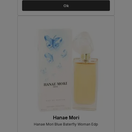
Ok
Hanae Mori
Hanae Mori Blue Baterfly Woman Edp