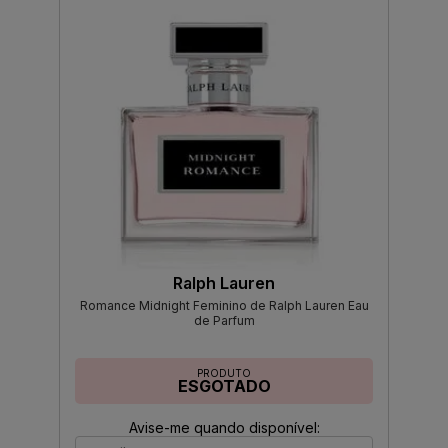
Ralph Lauren
Romance Midnight Feminino de Ralph Lauren Eau
de Parfum
PRODUTO
ESGOTADO
Avise-me quando disponível: