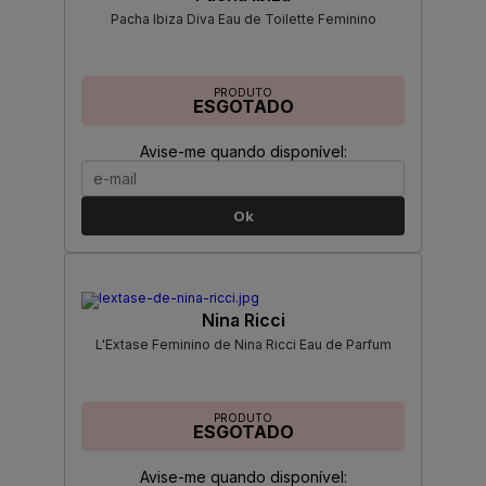
Pacha Ibiza Diva Eau de Toilette Feminino
PRODUTO
ESGOTADO
Avise-me quando disponível:
Ok
Nina Ricci
L'Extase Feminino de Nina Ricci Eau de Parfum
PRODUTO
ESGOTADO
Avise-me quando disponível: