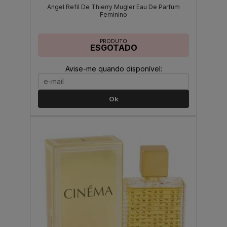
Angel Refil De Thierry Mugler Eau De Parfum
Feminino
PRODUTO
ESGOTADO
Avise-me quando disponível:
Ok