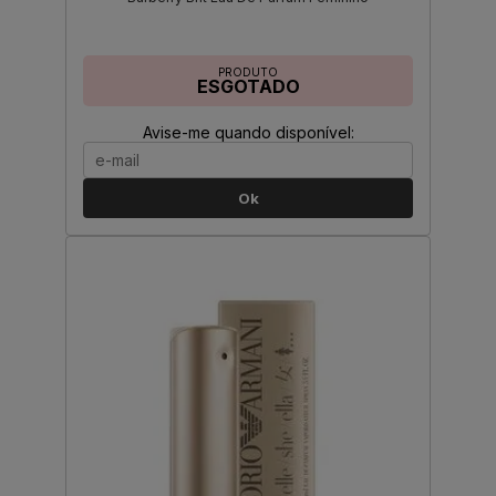
PRODUTO
ESGOTADO
Avise-me quando disponível:
Ok