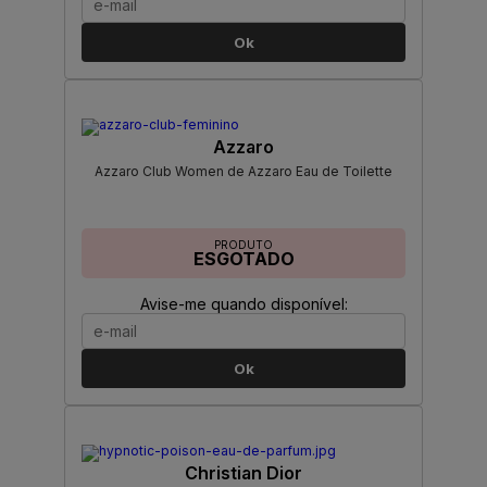
Ok
Azzaro
Azzaro Club Women de Azzaro Eau de Toilette
PRODUTO
ESGOTADO
Avise-me quando disponível:
Ok
Christian Dior