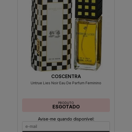
COSCENTRA
Untrue Lies Noir Eau De Parfum Feminino
PRODUTO
ESGOTADO
Avise-me quando disponível: