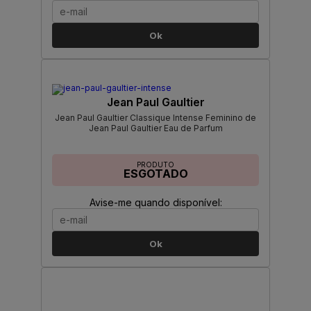
Ok
Jean Paul Gaultier
Jean Paul Gaultier Classique Intense Feminino de
Jean Paul Gaultier Eau de Parfum
PRODUTO
ESGOTADO
Avise-me quando disponível:
Ok