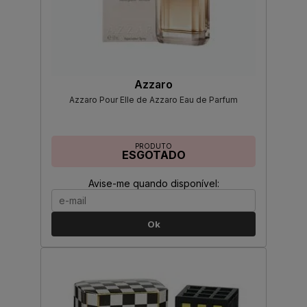
Azzaro
Azzaro Pour Elle de Azzaro Eau de Parfum
PRODUTO
ESGOTADO
Avise-me quando disponível:
Ok