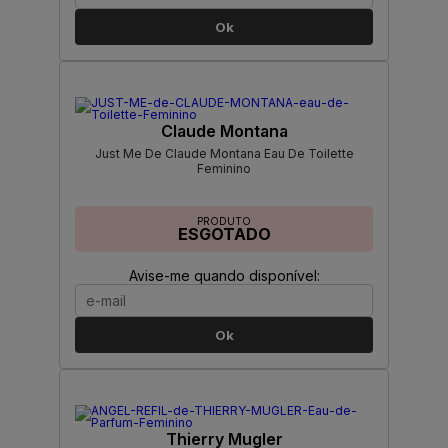
Ok
Claude Montana
Just Me De Claude Montana Eau De Toilette
Feminino
PRODUTO
ESGOTADO
Avise-me quando disponível:
Ok
Thierry Mugler