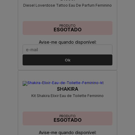
Diesel Loverdose Tattoo Eau De Parfum Feminino
PRODUTO
ESGOTADO
Avise-me quando disponível:
Ok
SHAKIRA
Kit Shakira Elixir Eau de Toilette Feminino
PRODUTO
ESGOTADO
Avise-me quando disponível: