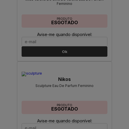
Feminino
PRODUTO
ESGOTADO
Avise-me quando disponível:
Ok
Nikos
Sculpture Eau De Parfum Feminino
PRODUTO
ESGOTADO
Avise-me quando disponível: