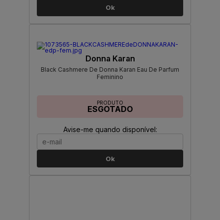
Ok
Donna Karan
Black Cashmere De Donna Karan Eau De Parfum
Feminino
PRODUTO
ESGOTADO
Avise-me quando disponível:
Ok