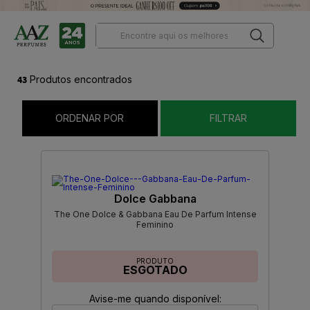
43
Produtos encontrados
ORDENAR POR
FILTRAR
Dolce Gabbana
The One Dolce & Gabbana Eau De Parfum Intense
Feminino
PRODUTO
ESGOTADO
Avise-me quando disponível: