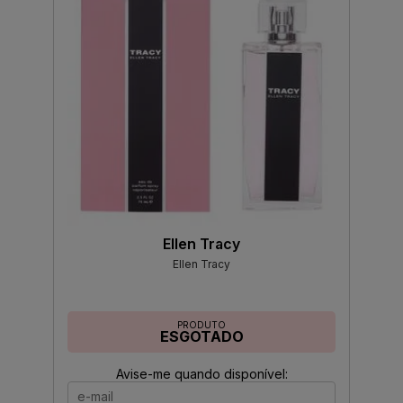
Ellen Tracy
Ellen Tracy
PRODUTO
ESGOTADO
Avise-me quando disponível: