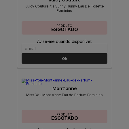
Juicy Couture It's Sunny Hunny Eau De Toilette
Feminino
PRODUTO
ESGOTADO
Avise-me quando disponível:
Ok
Mont'anne
Miss You Mont A'nne Eau de Parfum Feminino
PRODUTO
ESGOTADO