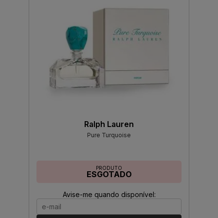
Ralph Lauren
Pure Turquoise
PRODUTO
ESGOTADO
Avise-me quando disponível: