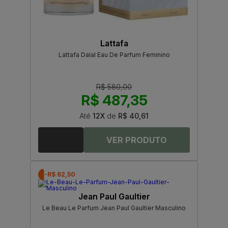
Lattafa
Lattafa Dalal Eau De Parfum Feminino
R$ 580,00
R$ 487,35
Até
12X
de
R$ 40,61
-R$ 62,50
Jean Paul Gaultier
Le Beau Le Parfum Jean Paul Gaultier Masculino