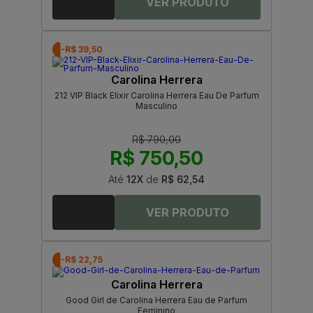
-R$ 39,50
Carolina Herrera
212 VIP Black Elixir Carolina Herrera Eau De Parfum
Masculino
R$ 790,00
R$ 750,50
Até
12X
de
R$ 62,54
-R$ 22,75
Carolina Herrera
Good Girl de Carolina Herrera Eau de Parfum
Feminino