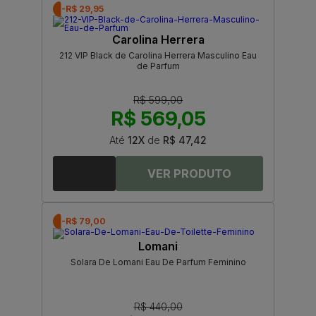
-R$ 29,95
Carolina Herrera
212 VIP Black de Carolina Herrera Masculino Eau
de Parfum
R$ 599,00
R$ 569,05
Até
12X
de
R$ 47,42
-R$ 79,00
Lomani
Solara De Lomani Eau De Parfum Feminino
R$ 440,00