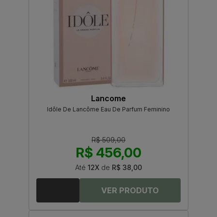
Lancome
Idôle De Lancôme Eau De Parfum Feminino
R$ 509,00
R$ 456,00
Até
12X
de
R$ 38,00