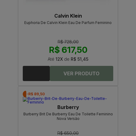
Calvin Klein
Euphoria De Calvin Klein Eau De Parfum Feminino
R$ 728,00
R$ 617,50
Até
12X
de
R$ 51,45
-R$ 89,50
Burberry
Burberry Brit De Burberry Eau De Toilette Feminino
Nova Versão
R$ 650,00