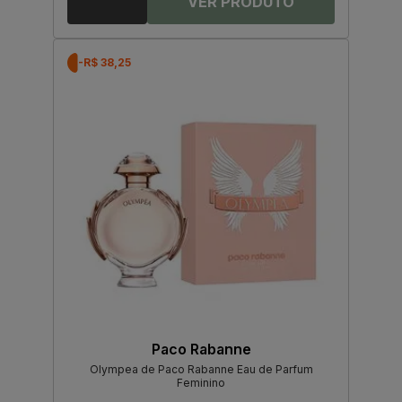
-R$ 38,25
Paco Rabanne
Olympea de Paco Rabanne Eau de Parfum
Feminino