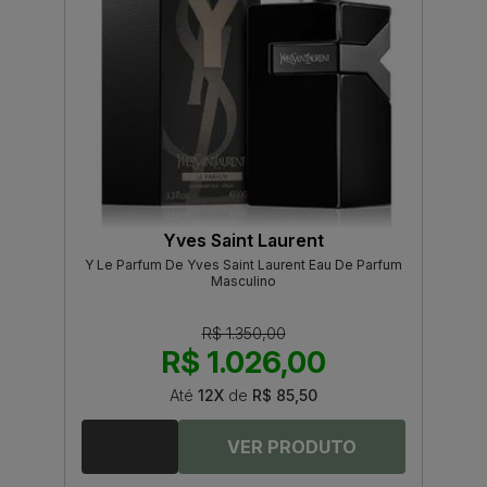
Yves Saint Laurent
Y Le Parfum De Yves Saint Laurent Eau De Parfum
Masculino
R$ 1.350,00
R$ 1.026,00
Até
12X
de
R$ 85,50