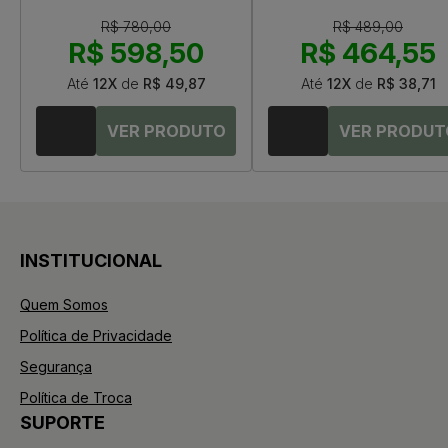
R$ 780,00
R$ 489,00
R$ 598,50
R$ 464,55
Até
12X
de
R$ 49,87
Até
12X
de
R$ 38,71
INSTITUCIONAL
Quem Somos
Política de Privacidade
Segurança
Política de Troca
SUPORTE