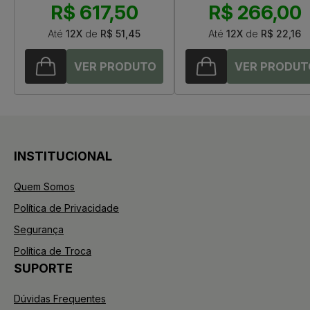
R$ 617,50
R$ 266,00
Até
12X
de
R$ 51,45
Até
12X
de
R$ 22,16
INSTITUCIONAL
Quem Somos
Política de Privacidade
Segurança
Política de Troca
SUPORTE
Dúvidas Frequentes