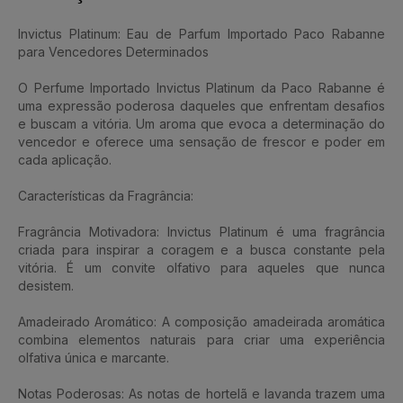
Invictus Platinum: Eau de Parfum Importado Paco Rabanne
para Vencedores Determinados
O Perfume Importado Invictus Platinum da Paco Rabanne é
uma expressão poderosa daqueles que enfrentam desafios
e buscam a vitória. Um aroma que evoca a determinação do
vencedor e oferece uma sensação de frescor e poder em
cada aplicação.
Características da Fragrância:
Fragrância Motivadora: Invictus Platinum é uma fragrância
criada para inspirar a coragem e a busca constante pela
vitória. É um convite olfativo para aqueles que nunca
desistem.
Amadeirado Aromático: A composição amadeirada aromática
combina elementos naturais para criar uma experiência
olfativa única e marcante.
Notas Poderosas: As notas de hortelã e lavanda trazem uma