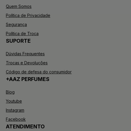
Quem Somos
Política de Privacidade
Segurança
Política de Troca
SUPORTE
Dúvidas Frequentes
Trocas e Devoluções
Código de defesa do consumidor
+AAZ PERFUMES
Blog
Youtube
Instagram
Facebook
ATENDIMENTO