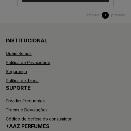
anterior
próximo
1
INSTITUCIONAL
Quem Somos
Política de Privacidade
Segurança
Política de Troca
SUPORTE
Dúvidas Frequentes
Trocas e Devoluções
Código de defesa do consumidor
+AAZ PERFUMES