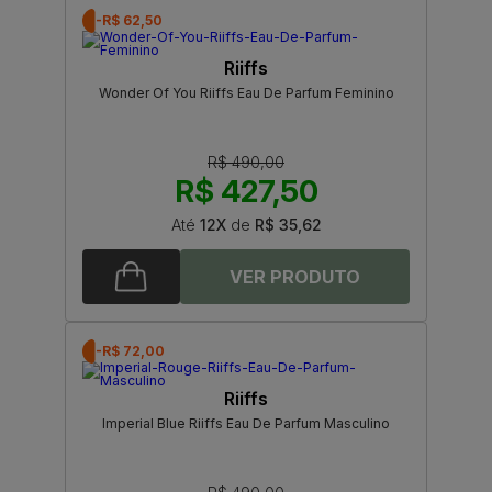
-R$ 62,50
Riiffs
Wonder Of You Riiffs Eau De Parfum Feminino
R$ 490,00
R$ 427,50
Até
12X
de
R$ 35,62
-R$ 72,00
Riiffs
Imperial Blue Riiffs Eau De Parfum Masculino