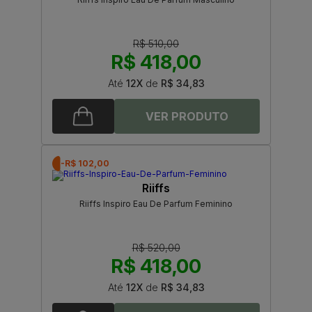
R$ 510,00
R$ 418,00
Até
12X
de
R$ 34,83
-R$ 102,00
Riiffs
Riiffs Inspiro Eau De Parfum Feminino
R$ 520,00
R$ 418,00
Até
12X
de
R$ 34,83