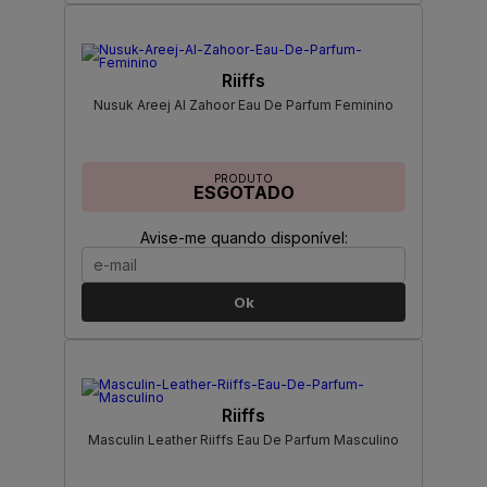
Riiffs
Nusuk Areej Al Zahoor Eau De Parfum Feminino
PRODUTO
ESGOTADO
Avise-me quando disponível:
Ok
Riiffs
Masculin Leather Riiffs Eau De Parfum Masculino