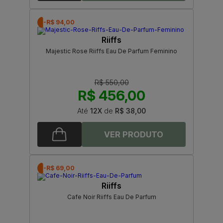
-R$ 94,00
Riiffs
Majestic Rose Riiffs Eau De Parfum Feminino
R$ 550,00
R$ 456,00
Até
12X
de
R$ 38,00
-R$ 69,00
Riiffs
Cafe Noir Riiffs Eau De Parfum