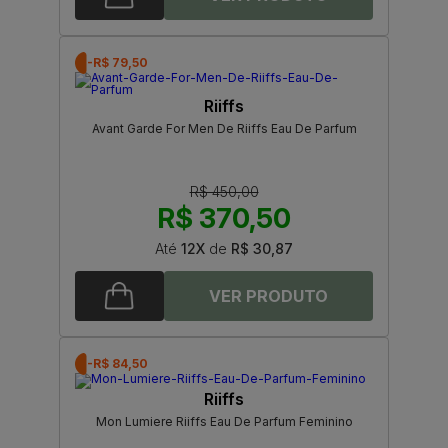
-R$ 79,50
Riiffs
Avant Garde For Men De Riiffs Eau De Parfum
R$ 450,00
R$ 370,50
Até
12X
de
R$ 30,87
-R$ 84,50
Riiffs
Mon Lumiere Riiffs Eau De Parfum Feminino