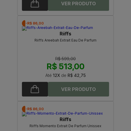
-R$ 86,00
Riiffs
Riiffs Areebah Extrait Eau De Parfum
R$ 599,00
R$ 513,00
Até
12X
de
R$ 42,75
-R$ 86,00
Riiffs
Riiffs Momento Extrait De Parfum Unissex