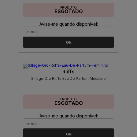
PRODUTO
ESGOTADO
Avise-me quando disponível:
Ok
Riiffs
Sillage Oro Riiffs Eau De Parfum Msculino
PRODUTO
ESGOTADO
Avise-me quando disponível:
Ok