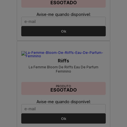
ESGOTADO
Avise-me quando disponível:
Ok
Riiffs
La Femme Bloom De Riiffs Eau De Parfum
Feminino
PRODUTO
ESGOTADO
Avise-me quando disponível:
Ok