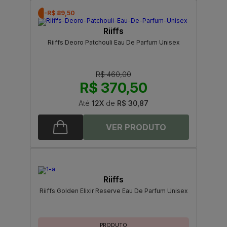
-R$ 89,50
Riiffs
Riiffs Deoro Patchouli Eau De Parfum Unisex
R$ 460,00
R$ 370,50
Até
12X
de
R$ 30,87
Riiffs
Riiffs Golden Elixir Reserve Eau De Parfum Unisex
PRODUTO