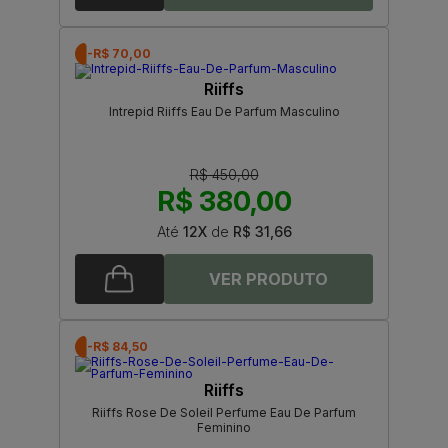
-R$ 70,00
Riiffs
Intrepid Riiffs Eau De Parfum Masculino
R$ 450,00
R$ 380,00
Até
12X
de
R$ 31,66
-R$ 84,50
Riiffs
Riiffs Rose De Soleil Perfume Eau De Parfum
Feminino