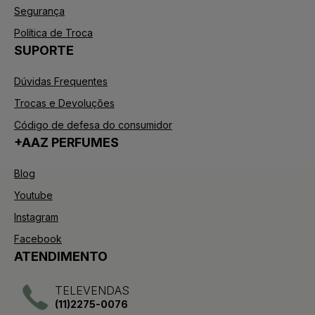
Segurança
Política de Troca
SUPORTE
Dúvidas Frequentes
Trocas e Devoluções
Código de defesa do consumidor
+AAZ PERFUMES
Blog
Youtube
Instagram
Facebook
ATENDIMENTO
TELEVENDAS
(11)2275-0076