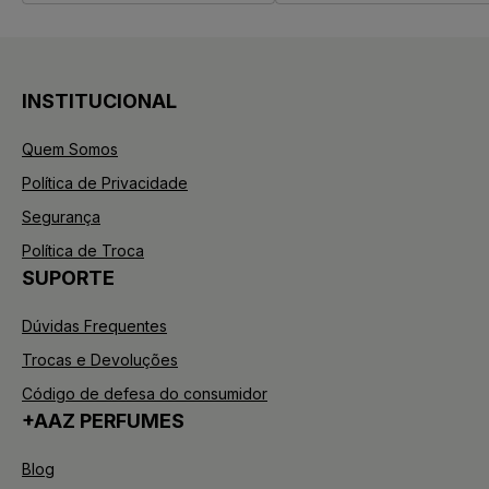
INSTITUCIONAL
Quem Somos
Política de Privacidade
Segurança
Política de Troca
SUPORTE
Dúvidas Frequentes
Trocas e Devoluções
Código de defesa do consumidor
+AAZ PERFUMES
Blog