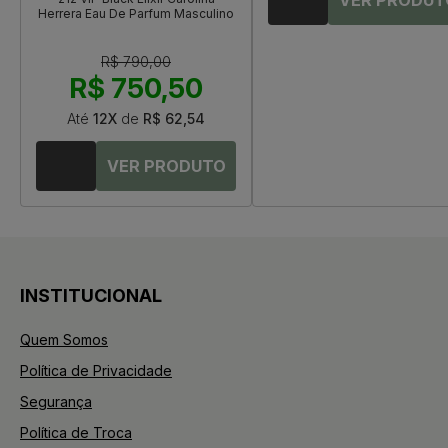
Herrera Eau De Parfum Masculino
R$ 790,00
R$ 750,50
Até
12X
de
R$ 62,54
INSTITUCIONAL
Quem Somos
Política de Privacidade
Segurança
Política de Troca