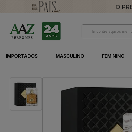
IMPORTADOS
MASCULINO
FEMININO