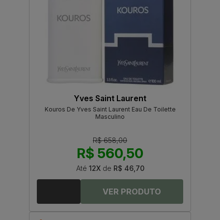
Yves Saint Laurent
Kouros De Yves Saint Laurent Eau De Toilette
Masculino
R$ 658,00
R$ 560,50
Até
12X
de
R$ 46,70