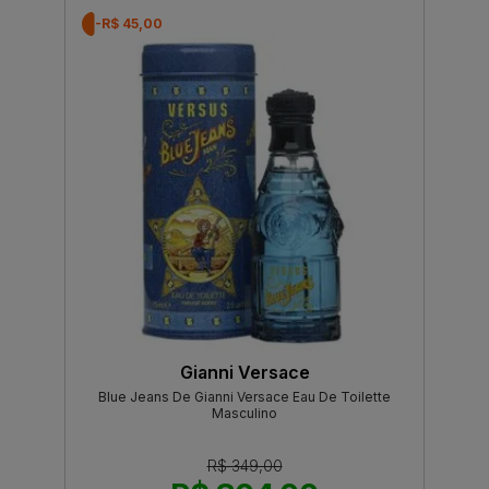
-R$ 45,00
Gianni Versace
Blue Jeans De Gianni Versace Eau De Toilette
Masculino
R$ 349,00