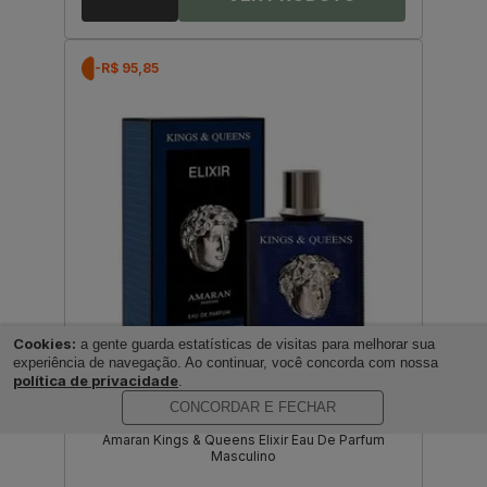
-R$ 95,85
Cookies:
a gente guarda estatísticas de visitas para melhorar sua
experiência de navegação. Ao continuar, você concorda com nossa
política de privacidade
.
CONCORDAR E FECHAR
amaran
Amaran Kings & Queens Elixir Eau De Parfum
Masculino