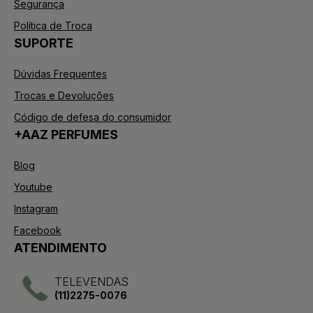
Segurança
Política de Troca
SUPORTE
Dúvidas Frequentes
Trocas e Devoluções
Código de defesa do consumidor
+AAZ PERFUMES
Blog
Youtube
Instagram
Facebook
ATENDIMENTO
TELEVENDAS
(11)2275-0076