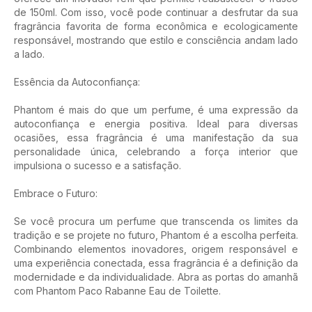
de 150ml. Com isso, você pode continuar a desfrutar da sua
fragrância favorita de forma econômica e ecologicamente
responsável, mostrando que estilo e consciência andam lado
a lado.
Essência da Autoconfiança:
Phantom é mais do que um perfume, é uma expressão da
autoconfiança e energia positiva. Ideal para diversas
ocasiões, essa fragrância é uma manifestação da sua
personalidade única, celebrando a força interior que
impulsiona o sucesso e a satisfação.
Embrace o Futuro:
Se você procura um perfume que transcenda os limites da
tradição e se projete no futuro, Phantom é a escolha perfeita.
Combinando elementos inovadores, origem responsável e
uma experiência conectada, essa fragrância é a definição da
modernidade e da individualidade. Abra as portas do amanhã
com Phantom Paco Rabanne Eau de Toilette.