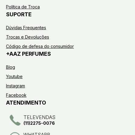
Política de Troca
SUPORTE
Dúvidas Frequentes
Trocas e Devoluções
Código de defesa do consumidor
+AAZ PERFUMES
Blog
Youtube
Instagram
Facebook
ATENDIMENTO
TELEVENDAS
(11)2275-0076
WHATSAPP