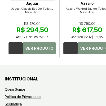
Jaguar
Azzaro
Jaguar Classic Eau De Toilette
Azzaro Wanted Eau de Toilet
Masculino
Masculino
R$ 420,00
R$ 790,00
R$ 294,50
R$ 617,50
Até
12X
de
R$ 24,54
Até
12X
de
R$ 51,45
INSTITUCIONAL
Quem Somos
Política de Privacidade
Segurança