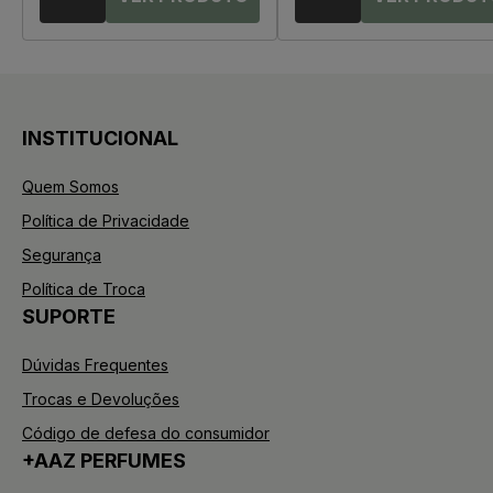
INSTITUCIONAL
Quem Somos
Política de Privacidade
Segurança
Política de Troca
SUPORTE
Dúvidas Frequentes
Trocas e Devoluções
Código de defesa do consumidor
+AAZ PERFUMES