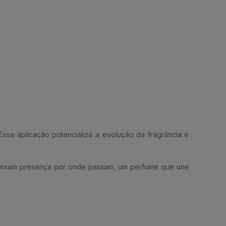
ssa aplicação potencializa a evolução da fragrância e
 deixam presença por onde passam, um perfume que une