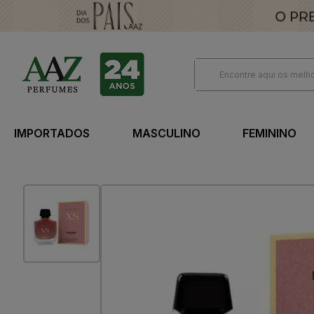
IMPORTADOS
MASCULINO
FEMININO