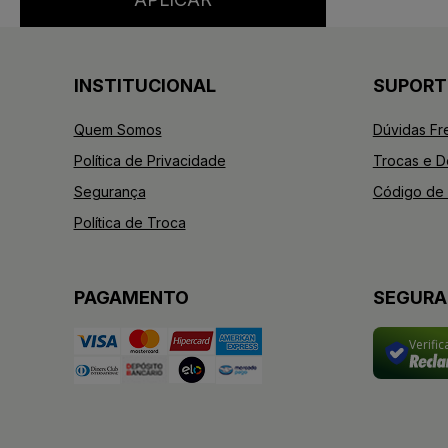
INSTITUCIONAL
SUPORT
Quem Somos
Dúvidas Fr
Política de Privacidade
Trocas e 
Segurança
Código de 
Política de Troca
PAGAMENTO
SEGUR
Verifi