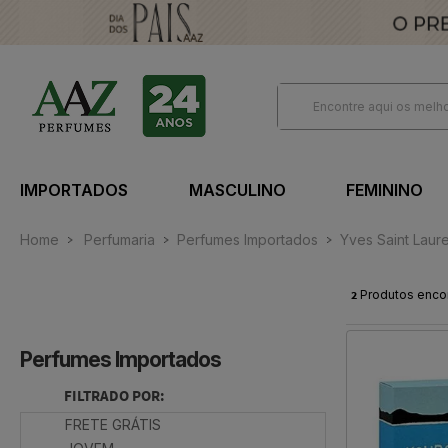
IMPORTADOS
MASCULINO
FEMININO
Home
Perfumaria
Perfumes Importados
Yves Saint Laur
2
Produtos enco
Perfumes Importados
FILTRADO POR:
FRETE GRÁTIS