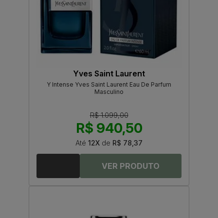
Yves Saint Laurent
Y Intense Yves Saint Laurent Eau De Parfum
Masculino
R$ 1.099,00
R$ 940,50
Até
12X
de
R$ 78,37