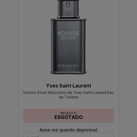
Yves Saint Laurent
Kouros Silver Masculino de Yves Saint Laurent Eau
de Toilette
PRODUTO
ESGOTADO
Avise-me quando disponível: