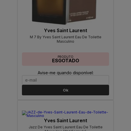
Yves Saint Laurent
M 7 By Yves Saint Laurent Eau De Toilette
Masculino
PRODUTO
ESGOTADO
Avise-me quando disponível:
Ok
Yves Saint Laurent
Jazz De Yves Saint Laurent Eau De Toilette